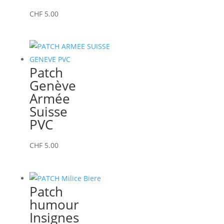
CHF
5.00
Patch
Genève
Armée
Suisse
PVC
CHF
5.00
Patch
humour
Insignes