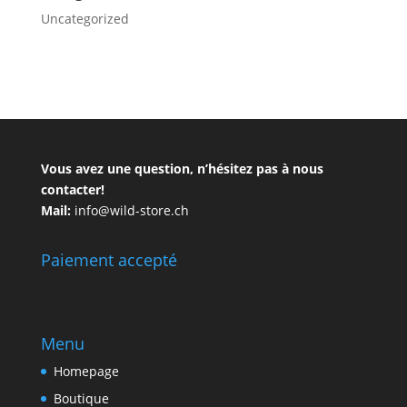
Uncategorized
Vous avez une question, n’hésitez pas à nous
contacter!
Mail:
info@wild-store.ch
Paiement accepté
Menu
Homepage
Boutique