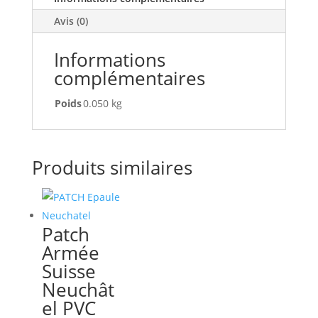
Avis (0)
Informations
complémentaires
Poids
0.050 kg
Produits similaires
Patch
Armée
Suisse
Neuchât
el PVC