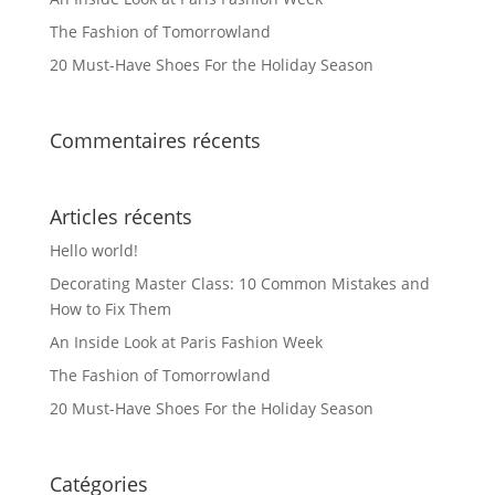
The Fashion of Tomorrowland
20 Must-Have Shoes For the Holiday Season
Commentaires récents
Articles récents
Hello world!
Decorating Master Class: 10 Common Mistakes and
How to Fix Them
An Inside Look at Paris Fashion Week
The Fashion of Tomorrowland
20 Must-Have Shoes For the Holiday Season
Catégories