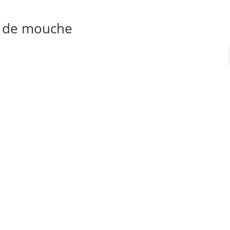
d de mouche