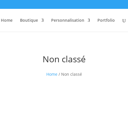
Home
Boutique
Personnalisation
Portfolio
Non classé
Home
/ Non classé