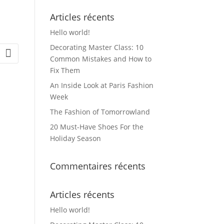
Articles récents
Hello world!
Decorating Master Class: 10
Common Mistakes and How to
Fix Them
An Inside Look at Paris Fashion
Week
The Fashion of Tomorrowland
20 Must-Have Shoes For the
Holiday Season
Commentaires récents
Articles récents
Hello world!