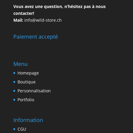
Vous avez une question, n’hésitez pas à nous
contacter!
Mail:
info@wild-store.ch
Paiement accepté
Menu
Homepage
Boutique
Personnalisation
Portfolio
Information
CGU