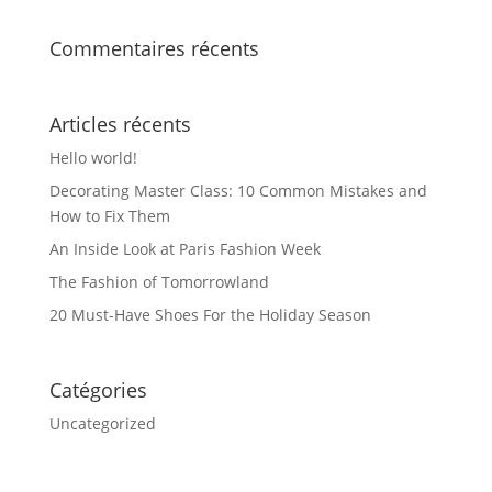
Commentaires récents
Articles récents
Hello world!
Decorating Master Class: 10 Common Mistakes and
How to Fix Them
An Inside Look at Paris Fashion Week
The Fashion of Tomorrowland
20 Must-Have Shoes For the Holiday Season
Catégories
Uncategorized