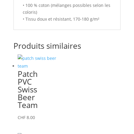
• 100 % coton (mélanges possibles selon les
coloris)
• Tissu doux et résistant, 170-180 g/m²
Produits similaires
Patch
PVC
Swiss
Beer
Team
CHF
8.00