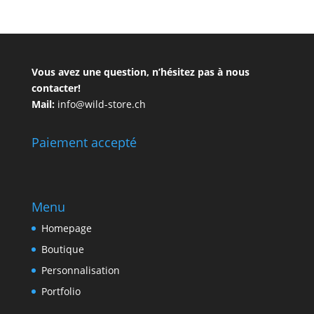
Vous avez une question, n’hésitez pas à nous
contacter!
Mail:
info@wild-store.ch
Paiement accepté
Menu
Homepage
Boutique
Personnalisation
Portfolio