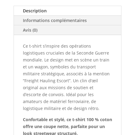
escort
Description
Informations complémentaires
Avis (0)
Ce t-shirt s’inspire des opérations
logistiques cruciales de la Seconde Guerre
mondiale. Le design met en scène un train
et un wagon, symboles du transport
militaire stratégique, associés à la mention
“Freight Hauling Escort”. Un clin d’œil
original aux missions de soutien et
d’escorte de convois. Idéal pour les
amateurs de matériel ferroviaire, de
logistique militaire et de design rétro.
Confortable et stylé, ce t-shirt 100 % coton
offre une coupe nette, parfaite pour un
look streetwear structuré.