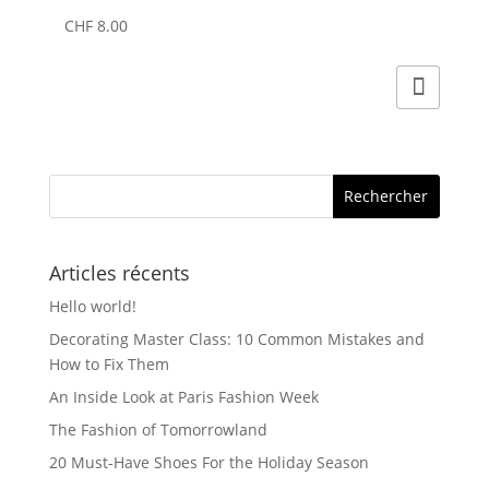
CHF
8.00
Articles récents
Hello world!
Decorating Master Class: 10 Common Mistakes and
How to Fix Them
An Inside Look at Paris Fashion Week
The Fashion of Tomorrowland
20 Must-Have Shoes For the Holiday Season