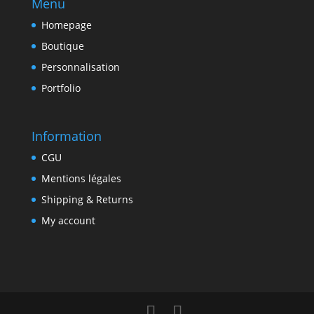
Menu
Homepage
Boutique
Personnalisation
Portfolio
Information
CGU
Mentions légales
Shipping & Returns
My account