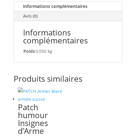
Informations complémentaires
Avis (0)
Informations
complémentaires
Poids
0.050 kg
Produits similaires
Patch
humour
Insignes
d’Arme