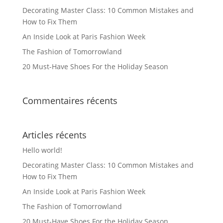
Decorating Master Class: 10 Common Mistakes and
How to Fix Them
An Inside Look at Paris Fashion Week
The Fashion of Tomorrowland
20 Must-Have Shoes For the Holiday Season
Commentaires récents
Articles récents
Hello world!
Decorating Master Class: 10 Common Mistakes and
How to Fix Them
An Inside Look at Paris Fashion Week
The Fashion of Tomorrowland
20 Must-Have Shoes For the Holiday Season