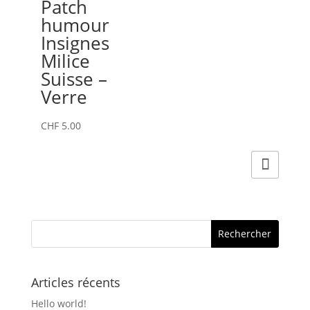
Patch
humour
Insignes
Milice
Suisse –
Verre
CHF
5.00
Articles récents
Hello world!