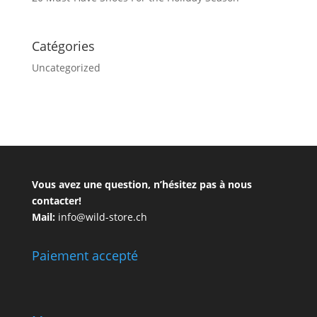
Catégories
Uncategorized
Vous avez une question, n’hésitez pas à nous
contacter!
Mail:
info@wild-store.ch
Paiement accepté