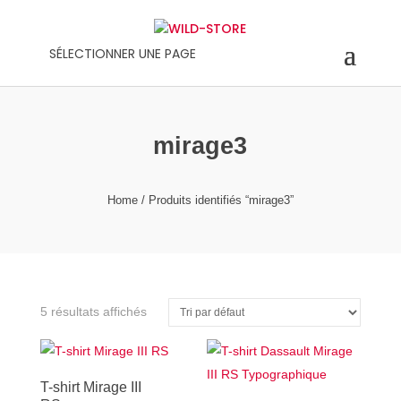
SÉLECTIONNER UNE PAGE
mirage3
Home
/ Produits identifiés “mirage3”
5 résultats affichés
T-shirt Mirage III