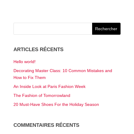
produit
ARTICLES RÉCENTS
Hello world!
Decorating Master Class: 10 Common Mistakes and
How to Fix Them
An Inside Look at Paris Fashion Week
The Fashion of Tomorrowland
20 Must-Have Shoes For the Holiday Season
COMMENTAIRES RÉCENTS