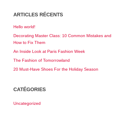
ARTICLES RÉCENTS
Hello world!
Decorating Master Class: 10 Common Mistakes and
How to Fix Them
An Inside Look at Paris Fashion Week
The Fashion of Tomorrowland
20 Must-Have Shoes For the Holiday Season
CATÉGORIES
Uncategorized