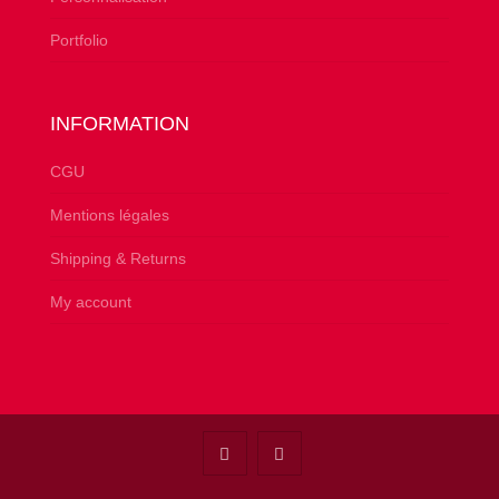
Portfolio
INFORMATION
CGU
Mentions légales
Shipping & Returns
My account