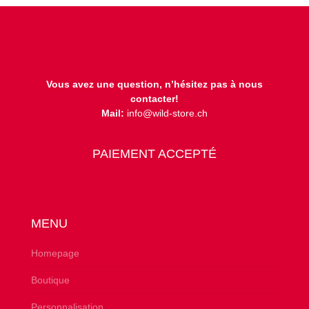
Vous avez une question, n’hésitez pas à nous
contacter!
Mail:
info@wild-store.ch
PAIEMENT ACCEPTÉ
MENU
Homepage
Boutique
Personnalisation