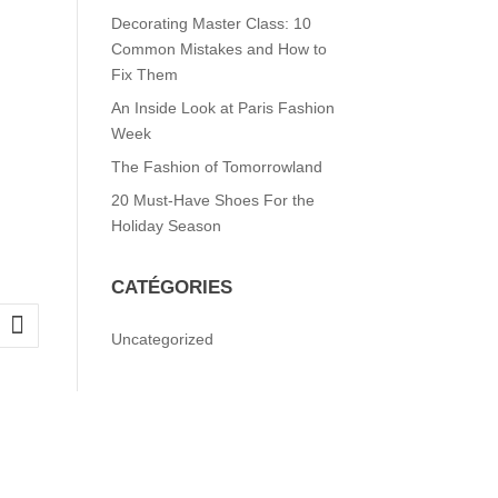
Decorating Master Class: 10
Common Mistakes and How to
Fix Them
An Inside Look at Paris Fashion
Week
The Fashion of Tomorrowland
20 Must-Have Shoes For the
Holiday Season
CATÉGORIES
Uncategorized