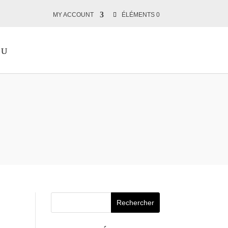
MY ACCOUNT
ÉLÉMENTS 0