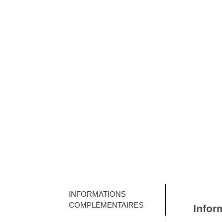
INFORMATIONS
COMPLÉMENTAIRES
Infor