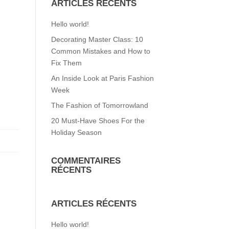
ARTICLES RÉCENTS
Hello world!
Decorating Master Class: 10
Common Mistakes and How to
Fix Them
An Inside Look at Paris Fashion
Week
The Fashion of Tomorrowland
20 Must-Have Shoes For the
Holiday Season
COMMENTAIRES
RÉCENTS
ARTICLES RÉCENTS
Hello world!