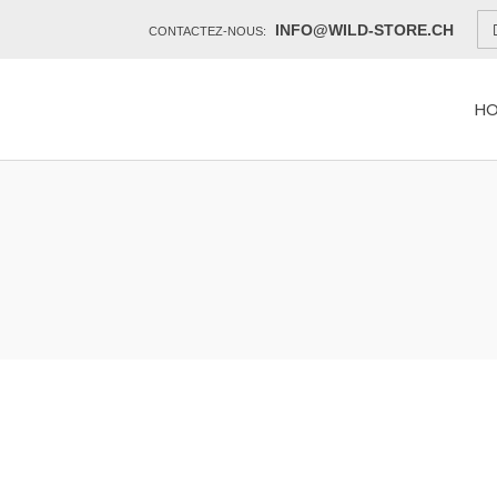
INFO@WILD-STORE.CH
CONTACTEZ-NOUS:
H