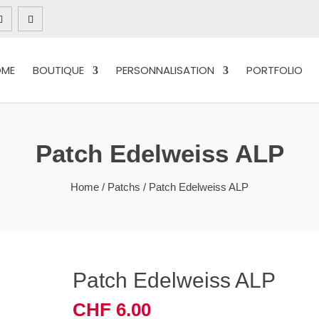
OME
BOUTIQUE
PERSONNALISATION
PORTFOLIO
Patch Edelweiss ALP
Home
/
Patchs
/ Patch Edelweiss ALP
Patch Edelweiss ALP
CHF
6.00