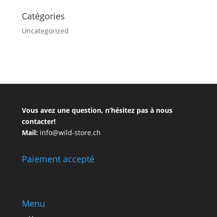
Catégories
Uncategorized
Vous avez une question, n’hésitez pas à nous
contacter!
Mail:
info@wild-store.ch
Paiement accepté
Menu