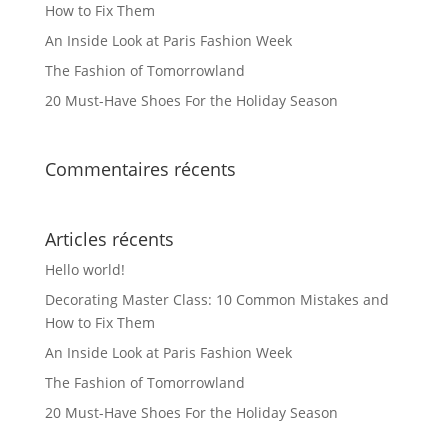
How to Fix Them
An Inside Look at Paris Fashion Week
The Fashion of Tomorrowland
20 Must-Have Shoes For the Holiday Season
Commentaires récents
Articles récents
Hello world!
Decorating Master Class: 10 Common Mistakes and
How to Fix Them
An Inside Look at Paris Fashion Week
The Fashion of Tomorrowland
20 Must-Have Shoes For the Holiday Season