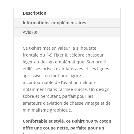
Description
Informations complémentaires
Avis (0)
Ce t-shirt met en valeur la silhouette
frontale du F-5 Tiger II, célèbre chasseur
léger au design emblématique. Son profil
effilé, ses prises d’air latérales et ses lignes
agressives en font une figure
incontournable de l’aviation militaire,
notamment dans l’armée suisse. Un design
sobre et percutant, parfait pour les
amateurs d’aviation de chasse vintage et de
minimalisme graphique.
Confortable et stylé, ce t-shirt 100 % coton
offre une coupe nette, parfaite pour un