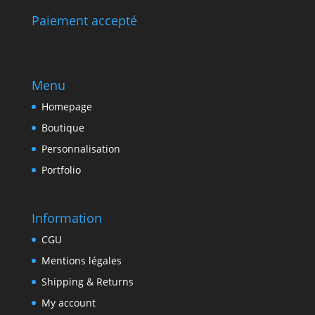
Paiement accepté
Menu
Homepage
Boutique
Personnalisation
Portfolio
Information
CGU
Mentions légales
Shipping & Returns
My account