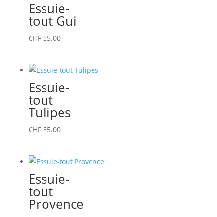
Essuie-
tout Gui
CHF
35.00
Essuie-
tout
Tulipes
CHF
35.00
Essuie-
tout
Provence