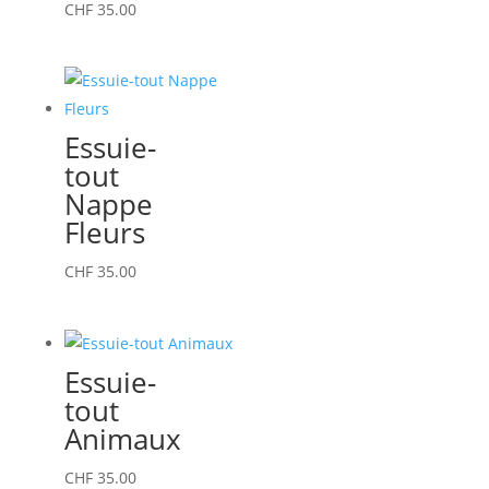
CHF
35.00
Essuie-
tout
Nappe
Fleurs
CHF
35.00
Essuie-
tout
Animaux
CHF
35.00