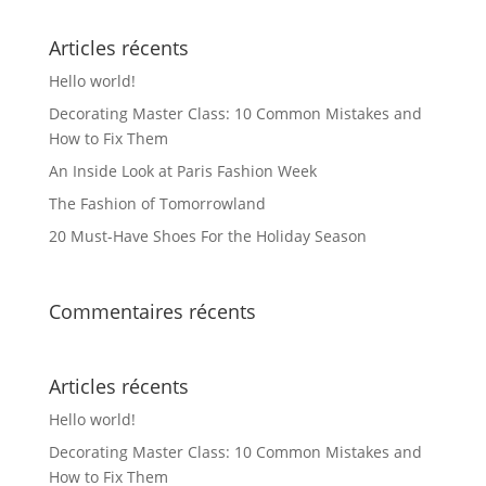
Articles récents
Hello world!
Decorating Master Class: 10 Common Mistakes and
How to Fix Them
An Inside Look at Paris Fashion Week
The Fashion of Tomorrowland
20 Must-Have Shoes For the Holiday Season
Commentaires récents
Articles récents
Hello world!
Decorating Master Class: 10 Common Mistakes and
How to Fix Them