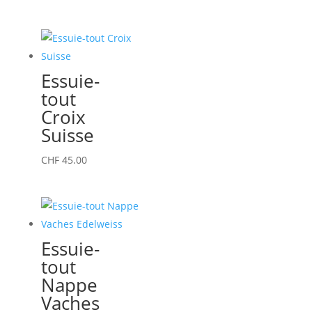
Essuie-
tout
Croix
Suisse
CHF
45.00
Essuie-
tout
Nappe
Vaches