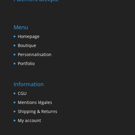
Menu
Homepage
Boutique
Personnalisation
Portfolio
Information
CGU
Mentions légales
Shipping & Returns
My account