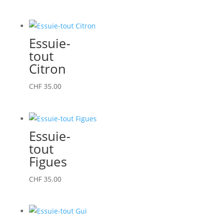
Essuie-
tout
Citron
CHF
35.00
Essuie-
tout
Figues
CHF
35.00