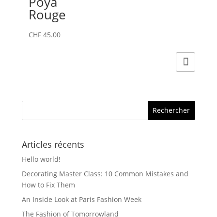
Poya
Rouge
CHF
45.00
Articles récents
Hello world!
Decorating Master Class: 10 Common Mistakes and
How to Fix Them
An Inside Look at Paris Fashion Week
The Fashion of Tomorrowland