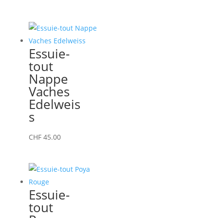
Essuie-
tout
Nappe
Vaches
Edelweis
s
CHF
45.00
Essuie-
tout