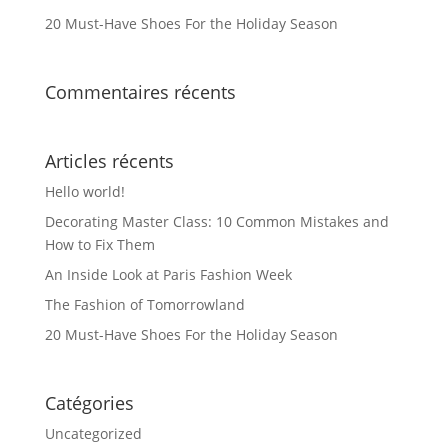
20 Must-Have Shoes For the Holiday Season
Commentaires récents
Articles récents
Hello world!
Decorating Master Class: 10 Common Mistakes and
How to Fix Them
An Inside Look at Paris Fashion Week
The Fashion of Tomorrowland
20 Must-Have Shoes For the Holiday Season
Catégories
Uncategorized