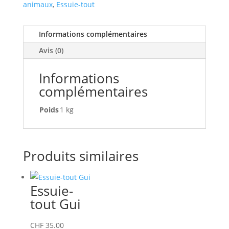
animaux
,
Essuie-tout
Informations complémentaires
Avis (0)
Informations
complémentaires
Poids
1 kg
Produits similaires
Essuie-
tout Gui
CHF
35.00