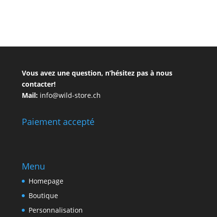
Vous avez une question, n’hésitez pas à nous
contacter!
Mail:
info@wild-store.ch
Paiement accepté
Menu
Homepage
Boutique
Personnalisation