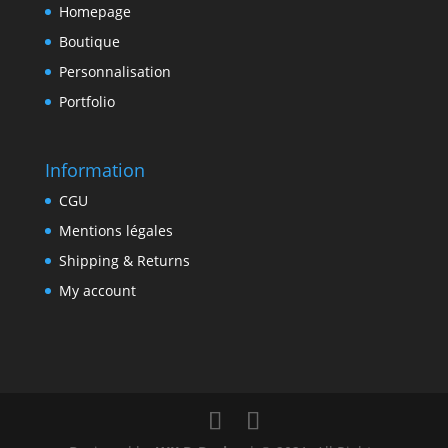
Homepage
Boutique
Personnalisation
Portfolio
Information
CGU
Mentions légales
Shipping & Returns
My account