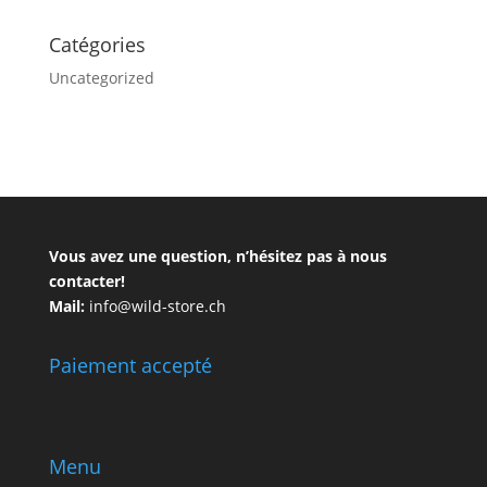
Catégories
Uncategorized
Vous avez une question, n’hésitez pas à nous
contacter!
Mail:
info@wild-store.ch
Paiement accepté
Menu