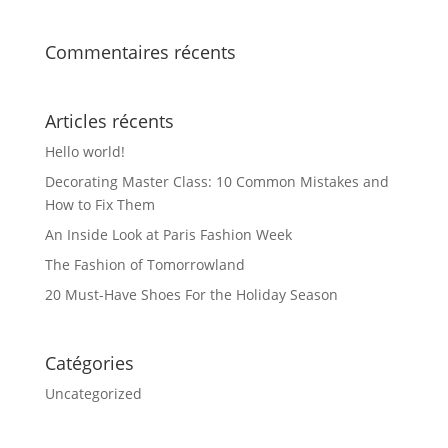
Commentaires récents
Articles récents
Hello world!
Decorating Master Class: 10 Common Mistakes and
How to Fix Them
An Inside Look at Paris Fashion Week
The Fashion of Tomorrowland
20 Must-Have Shoes For the Holiday Season
Catégories
Uncategorized