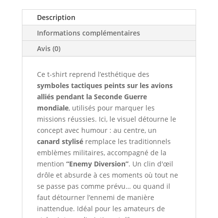
Description
Informations complémentaires
Avis (0)
Ce t-shirt reprend l’esthétique des
symboles tactiques peints sur les avions
alliés pendant la Seconde Guerre
mondiale
, utilisés pour marquer les
missions réussies. Ici, le visuel détourne le
concept avec humour : au centre, un
canard stylisé
remplace les traditionnels
emblèmes militaires, accompagné de la
mention
“Enemy Diversion”
. Un clin d'œil
drôle et absurde à ces moments où tout ne
se passe pas comme prévu… ou quand il
faut détourner l’ennemi de manière
inattendue. Idéal pour les amateurs de