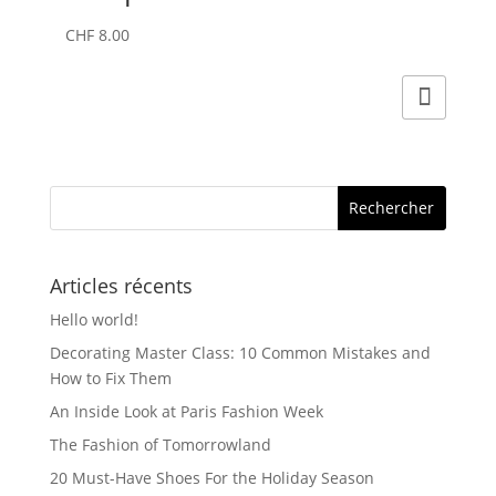
CHF
8.00
Articles récents
Hello world!
Decorating Master Class: 10 Common Mistakes and
How to Fix Them
An Inside Look at Paris Fashion Week
The Fashion of Tomorrowland
20 Must-Have Shoes For the Holiday Season