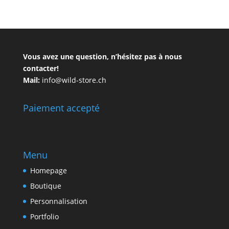
Vous avez une question, n’hésitez pas à nous
contacter!
Mail:
info@wild-store.ch
Paiement accepté
Menu
Homepage
Boutique
Personnalisation
Portfolio