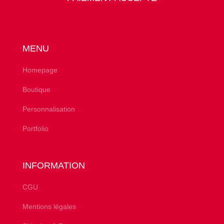
MENU
Homepage
Boutique
Personnalisation
Portfolio
INFORMATION
CGU
Mentions légales