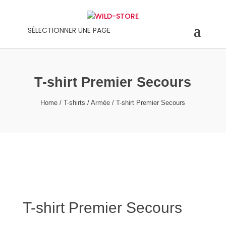
SÉLECTIONNER UNE PAGE
T-shirt Premier Secours
Home
/
T-shirts
/
Armée
/ T-shirt Premier Secours
T-shirt Premier Secours