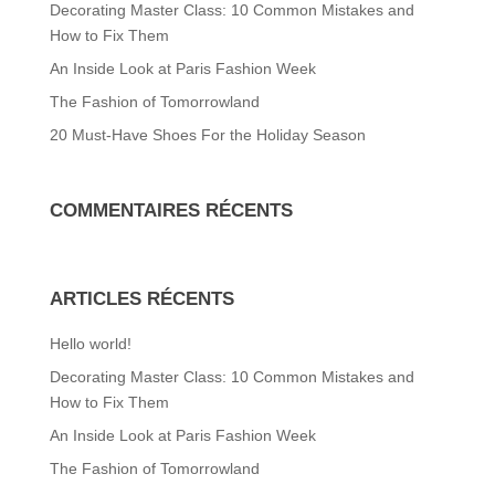
Decorating Master Class: 10 Common Mistakes and
How to Fix Them
An Inside Look at Paris Fashion Week
The Fashion of Tomorrowland
20 Must-Have Shoes For the Holiday Season
COMMENTAIRES RÉCENTS
ARTICLES RÉCENTS
Hello world!
Decorating Master Class: 10 Common Mistakes and
How to Fix Them
An Inside Look at Paris Fashion Week
The Fashion of Tomorrowland