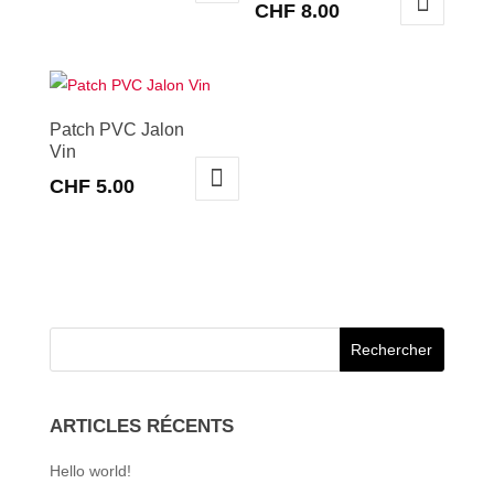
CHF
8.00
Patch PVC Jalon
Vin
CHF
5.00
ARTICLES RÉCENTS
Hello world!