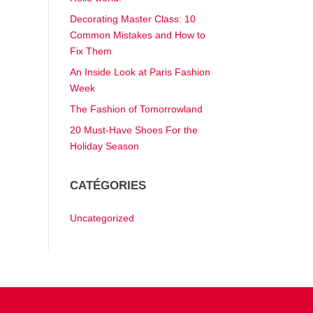
Decorating Master Class: 10
Common Mistakes and How to
Fix Them
An Inside Look at Paris Fashion
Week
The Fashion of Tomorrowland
20 Must-Have Shoes For the
Holiday Season
CATÉGORIES
Uncategorized