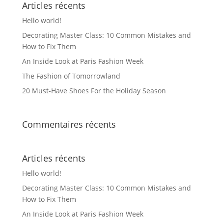
Articles récents
Hello world!
Decorating Master Class: 10 Common Mistakes and
How to Fix Them
An Inside Look at Paris Fashion Week
The Fashion of Tomorrowland
20 Must-Have Shoes For the Holiday Season
Commentaires récents
Articles récents
Hello world!
Decorating Master Class: 10 Common Mistakes and
How to Fix Them
An Inside Look at Paris Fashion Week