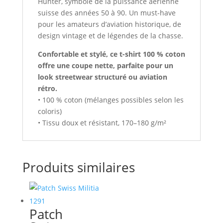
Hunter, symbole de la puissance aérienne
suisse des années 50 à 90. Un must-have
pour les amateurs d’aviation historique, de
design vintage et de légendes de la chasse.
Confortable et stylé, ce t-shirt 100 % coton
offre une coupe nette, parfaite pour un
look streetwear structuré ou aviation
rétro.
• 100 % coton (mélanges possibles selon les
coloris)
• Tissu doux et résistant, 170–180 g/m²
Produits similaires
Patch