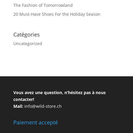
The Fashion of Tomorrowland
20 Must-Have Shoes For the Holiday Season
Catégories
Uncategorized
Vous avez une question, n’hésitez pas à nous
contacter!
Mail:
info@wild-store.ch
Paiement accepté