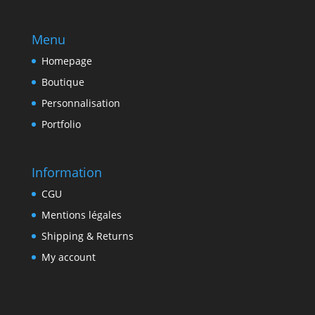
Menu
Homepage
Boutique
Personnalisation
Portfolio
Information
CGU
Mentions légales
Shipping & Returns
My account