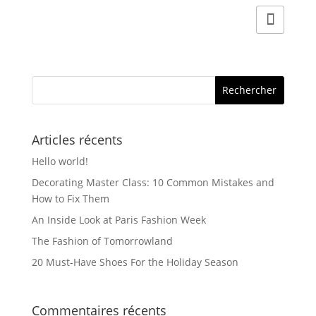
Articles récents
Hello world!
Decorating Master Class: 10 Common Mistakes and
How to Fix Them
An Inside Look at Paris Fashion Week
The Fashion of Tomorrowland
20 Must-Have Shoes For the Holiday Season
Commentaires récents