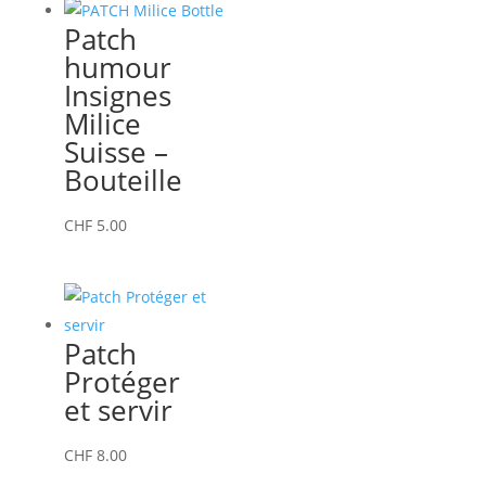
Patch
humour
Insignes
Milice
Suisse –
Bouteille
CHF
5.00
Patch
Protéger
et servir
CHF
8.00