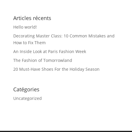
Articles récents
Hello world!
Decorating Master Class: 10 Common Mistakes and
How to Fix Them
An Inside Look at Paris Fashion Week
The Fashion of Tomorrowland
20 Must-Have Shoes For the Holiday Season
Catégories
Uncategorized