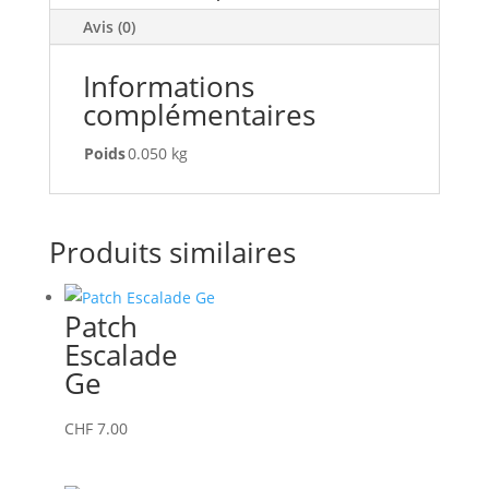
Avis (0)
Informations
complémentaires
Poids
0.050 kg
Produits similaires
Patch
Escalade
Ge
CHF
7.00