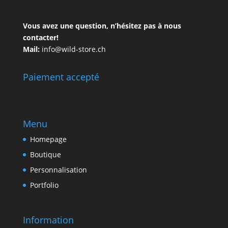
Vous avez une question, n’hésitez pas à nous
contacter!
Mail:
info@wild-store.ch
Paiement accepté
Menu
Homepage
Boutique
Personnalisation
Portfolio
Information