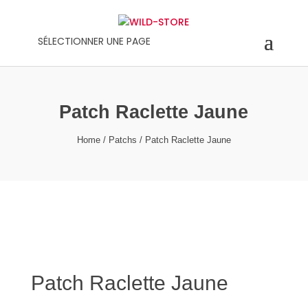
SÉLECTIONNER UNE PAGE
Patch Raclette Jaune
Home
/
Patchs
/ Patch Raclette Jaune
Patch Raclette Jaune