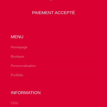
PAIEMENT ACCEPTÉ
MENU
Homepage
Boutique
Personnalisation
Portfolio
INFORMATION
CGU