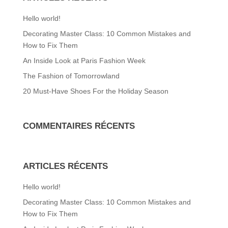
Hello world!
Decorating Master Class: 10 Common Mistakes and
How to Fix Them
An Inside Look at Paris Fashion Week
The Fashion of Tomorrowland
20 Must-Have Shoes For the Holiday Season
COMMENTAIRES RÉCENTS
ARTICLES RÉCENTS
Hello world!
Decorating Master Class: 10 Common Mistakes and
How to Fix Them