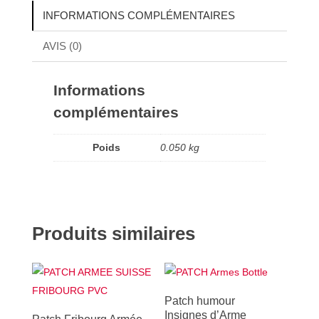
INFORMATIONS COMPLÉMENTAIRES
AVIS (0)
Informations
complémentaires
Poids
0.050 kg
Produits similaires
Patch humour
Insignes d’Arme