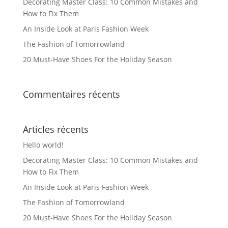
Decorating Master Class: 10 Common Mistakes and
How to Fix Them
An Inside Look at Paris Fashion Week
The Fashion of Tomorrowland
20 Must-Have Shoes For the Holiday Season
Commentaires récents
Articles récents
Hello world!
Decorating Master Class: 10 Common Mistakes and
How to Fix Them
An Inside Look at Paris Fashion Week
The Fashion of Tomorrowland
20 Must-Have Shoes For the Holiday Season