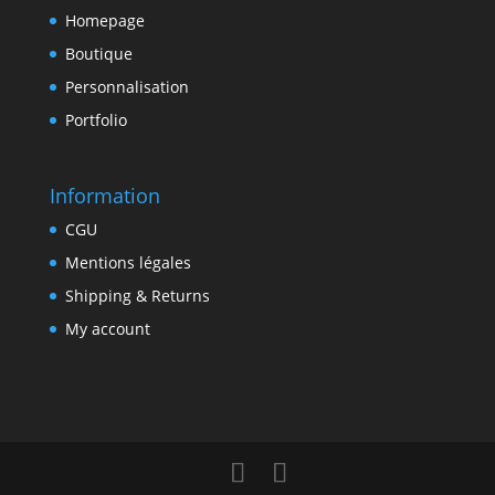
Homepage
Boutique
Personnalisation
Portfolio
Information
CGU
Mentions légales
Shipping & Returns
My account