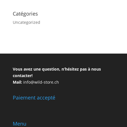
Catégories
Uncategorized
Vous avez une question, n’hésitez pas à nous
contacter!
Mail:
info@wild-store.ch
Paiement accepté
Menu