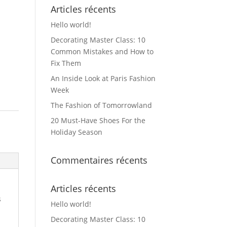
Articles récents
Hello world!
Decorating Master Class: 10
Common Mistakes and How to
Fix Them
An Inside Look at Paris Fashion
Week
The Fashion of Tomorrowland
20 Must-Have Shoes For the
Holiday Season
Commentaires récents
Articles récents
s
Hello world!
Decorating Master Class: 10