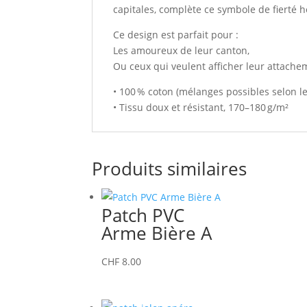
capitales, complète ce symbole de fierté h
Ce design est parfait pour :
Les amoureux de leur canton,
Ou ceux qui veulent afficher leur attachem
• 100 % coton (mélanges possibles selon le
• Tissu doux et résistant, 170–180 g/m²
Produits similaires
Patch PVC
Arme Bière A
CHF
8.00