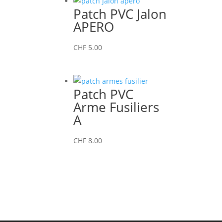
Patch PVC Jalon
APERO
CHF
5.00
Patch PVC
Arme Fusiliers
A
CHF
8.00