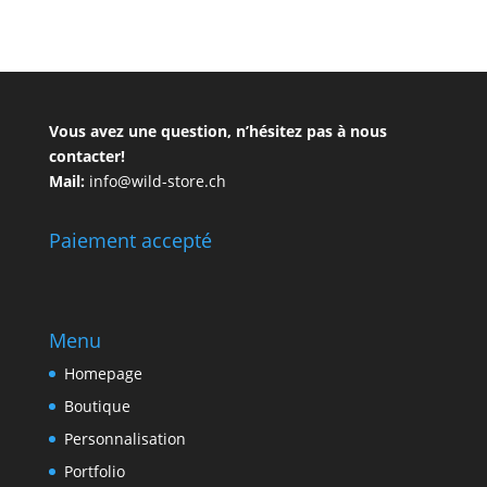
Vous avez une question, n’hésitez pas à nous
contacter!
Mail:
info@wild-store.ch
Paiement accepté
Menu
Homepage
Boutique
Personnalisation
Portfolio