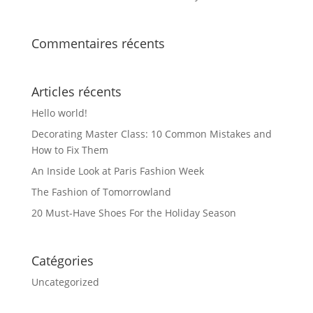
Commentaires récents
Articles récents
Hello world!
Decorating Master Class: 10 Common Mistakes and
How to Fix Them
An Inside Look at Paris Fashion Week
The Fashion of Tomorrowland
20 Must-Have Shoes For the Holiday Season
Catégories
Uncategorized