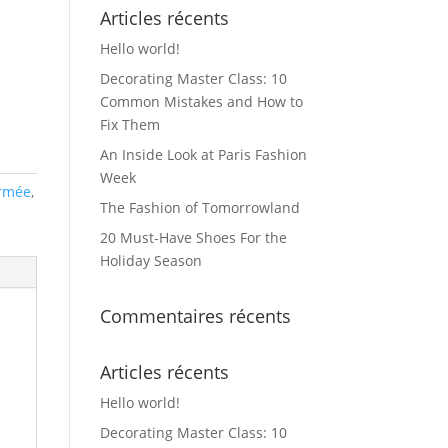
Articles récents
Hello world!
Decorating Master Class: 10
Common Mistakes and How to
Fix Them
An Inside Look at Paris Fashion
Week
rmée
,
The Fashion of Tomorrowland
20 Must-Have Shoes For the
Holiday Season
Commentaires récents
Articles récents
Hello world!
Decorating Master Class: 10