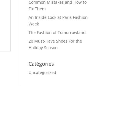
Common Mistakes and How to
Fix Them
An Inside Look at Paris Fashion
Week
The Fashion of Tomorrowland
20 Must-Have Shoes For the
Holiday Season
Catégories
Uncategorized