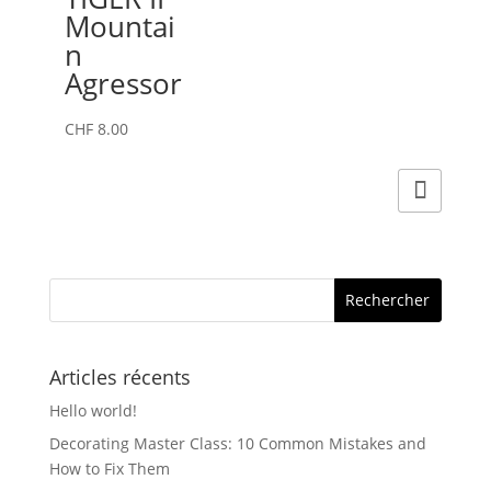
Mountai
n
Agressor
CHF
8.00
Articles récents
Hello world!
Decorating Master Class: 10 Common Mistakes and
How to Fix Them