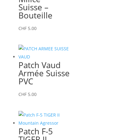
Suisse –
Bouteille
CHF
5.00
Patch Vaud
Armée Suisse
PVC
CHF
5.00
Patch F-5
TIGER II