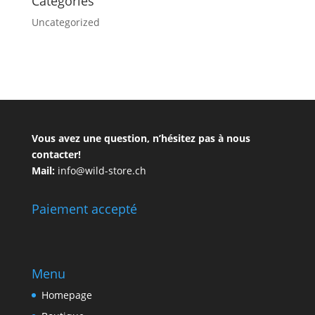
Catégories
Uncategorized
Vous avez une question, n’hésitez pas à nous
contacter!
Mail:
info@wild-store.ch
Paiement accepté
Menu
Homepage