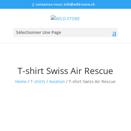
contactez-nous:
info@wild-store.ch
Sélectionner Une Page
T-shirt Swiss Air Rescue
Home
/
T-shirts
/
Aviation
/ T-shirt Swiss Air Rescue