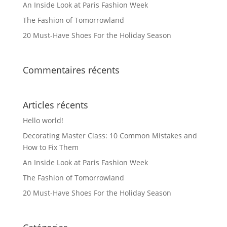
An Inside Look at Paris Fashion Week
The Fashion of Tomorrowland
20 Must-Have Shoes For the Holiday Season
Commentaires récents
Articles récents
Hello world!
Decorating Master Class: 10 Common Mistakes and
How to Fix Them
An Inside Look at Paris Fashion Week
The Fashion of Tomorrowland
20 Must-Have Shoes For the Holiday Season