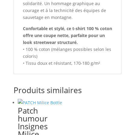
solidarité. Un hommage graphique au
courage et à la technicité des équipes de
sauvetage en montagne.
Confortable et stylé, ce t-shirt 100 % coton
offre une coupe nette, parfaite pour un
look streetwear structuré.
• 100 % coton (mélanges possibles selon les
coloris)
• Tissu doux et résistant, 170-180 g/m²
Produits similaires
Patch
humour
Insignes
Milice