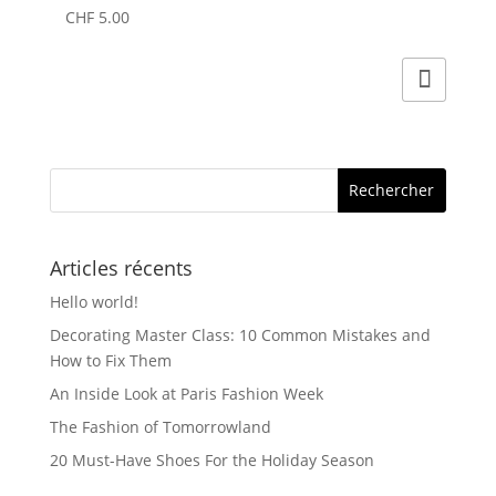
CHF
5.00
Articles récents
Hello world!
Decorating Master Class: 10 Common Mistakes and
How to Fix Them
An Inside Look at Paris Fashion Week
The Fashion of Tomorrowland
20 Must-Have Shoes For the Holiday Season