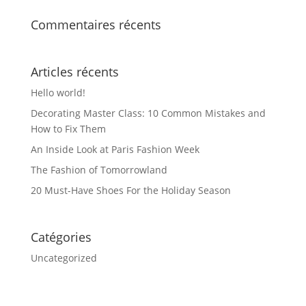
Commentaires récents
Articles récents
Hello world!
Decorating Master Class: 10 Common Mistakes and
How to Fix Them
An Inside Look at Paris Fashion Week
The Fashion of Tomorrowland
20 Must-Have Shoes For the Holiday Season
Catégories
Uncategorized