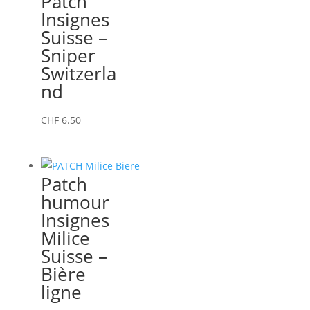
Patch
Insignes
Suisse –
Sniper
Switzerla
nd
CHF
6.50
Patch
humour
Insignes
Milice
Suisse –
Bière
ligne