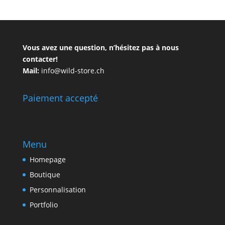
Vous avez une question, n’hésitez pas à nous
contacter!
Mail:
info@wild-store.ch
Paiement accepté
Menu
Homepage
Boutique
Personnalisation
Portfolio