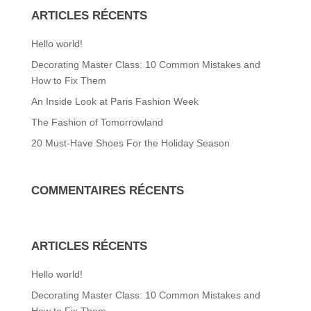
ARTICLES RÉCENTS
Hello world!
Decorating Master Class: 10 Common Mistakes and
How to Fix Them
An Inside Look at Paris Fashion Week
The Fashion of Tomorrowland
20 Must-Have Shoes For the Holiday Season
COMMENTAIRES RÉCENTS
ARTICLES RÉCENTS
Hello world!
Decorating Master Class: 10 Common Mistakes and
How to Fix Them