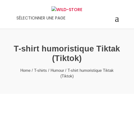
SÉLECTIONNER UNE PAGE
T-shirt humoristique Tiktak
(Tiktok)
Home
/
T-shirts
/
Humour
/ T-shirt humoristique Tiktak
(Tiktok)