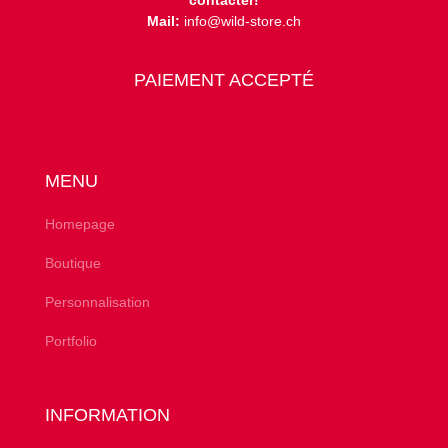
contacter!
Mail:
info@wild-store.ch
PAIEMENT ACCEPTÉ
MENU
Homepage
Boutique
Personnalisation
Portfolio
INFORMATION