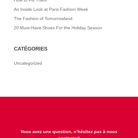
An Inside Look at Paris Fashion Week
The Fashion of Tomorrowland
20 Must-Have Shoes For the Holiday Season
CATÉGORIES
Uncategorized
Vous avez une question, n’hésitez pas à nous