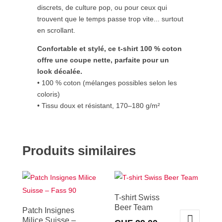
discrets, de culture pop, ou pour ceux qui
trouvent que le temps passe trop vite... surtout
en scrollant.
Confortable et stylé, ce t-shirt 100 % coton
offre une coupe nette, parfaite pour un
look décalée.
• 100 % coton (mélanges possibles selon les
coloris)
• Tissu doux et résistant, 170–180 g/m²
Produits similaires
T-shirt Swiss
Beer Team
Patch Insignes
Milice Suisse –