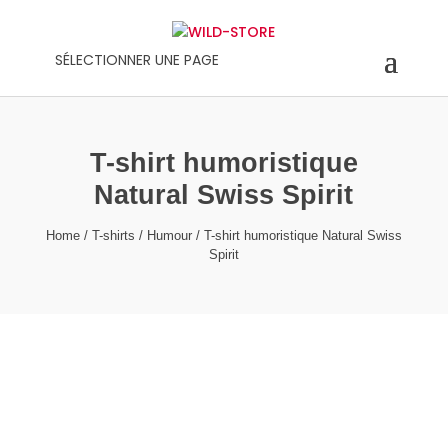
SÉLECTIONNER UNE PAGE
T-shirt humoristique
Natural Swiss Spirit
Home
/
T-shirts
/
Humour
/ T-shirt humoristique Natural Swiss
Spirit