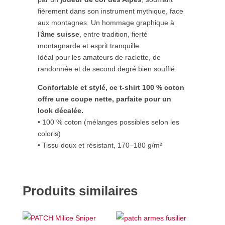
fièrement dans son instrument mythique, face
aux montagnes. Un hommage graphique à
l’
âme suisse
, entre tradition, fierté
montagnarde et esprit tranquille.
Idéal pour les amateurs de raclette, de
randonnée et de second degré bien soufflé.
Confortable et stylé, ce t-shirt 100 % coton
offre une coupe nette, parfaite pour un
look décalée.
• 100 % coton (mélanges possibles selon les
coloris)
• Tissu doux et résistant, 170–180 g/m²
Produits similaires