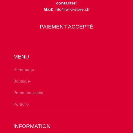
contacter!
Mail:
info@wild-store.ch
PAIEMENT ACCEPTÉ
MENU
Homepage
Boutique
Personnalisation
Portfolio
INFORMATION