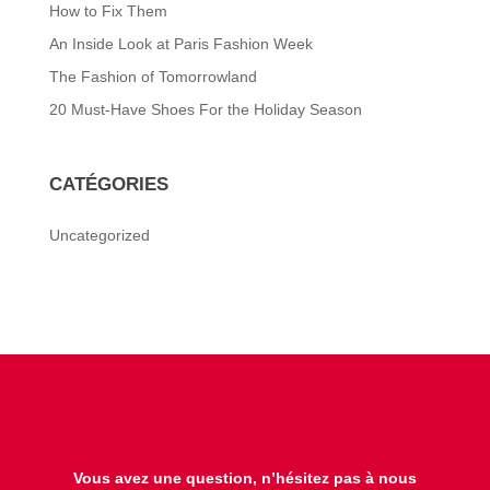
How to Fix Them
An Inside Look at Paris Fashion Week
The Fashion of Tomorrowland
20 Must-Have Shoes For the Holiday Season
CATÉGORIES
Uncategorized
Vous avez une question, n’hésitez pas à nous