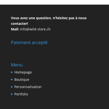
Vous avez une question, n’hésitez pas à nous
contacter!
Mail:
info@wild-store.ch
Paiement accepté
Menu
Homepage
Boutique
Personnalisation
Portfolio