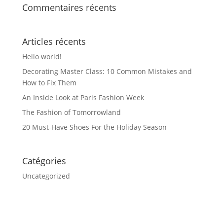
Commentaires récents
Articles récents
Hello world!
Decorating Master Class: 10 Common Mistakes and
How to Fix Them
An Inside Look at Paris Fashion Week
The Fashion of Tomorrowland
20 Must-Have Shoes For the Holiday Season
Catégories
Uncategorized