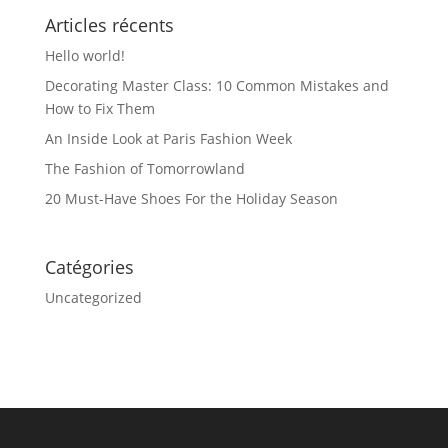
Articles récents
Hello world!
Decorating Master Class: 10 Common Mistakes and
How to Fix Them
An Inside Look at Paris Fashion Week
The Fashion of Tomorrowland
20 Must-Have Shoes For the Holiday Season
Catégories
Uncategorized