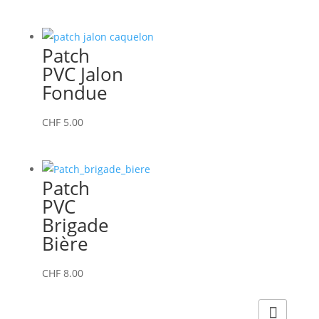
Patch
PVC Jalon
Fondue
CHF
5.00
Patch
PVC
Brigade
Bière
CHF
8.00