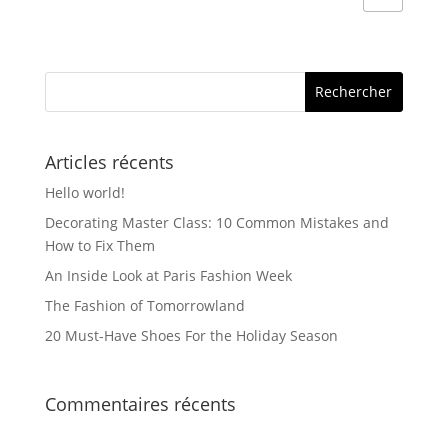
Articles récents
Hello world!
Decorating Master Class: 10 Common Mistakes and
How to Fix Them
An Inside Look at Paris Fashion Week
The Fashion of Tomorrowland
20 Must-Have Shoes For the Holiday Season
Commentaires récents