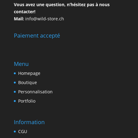
Vous avez une question, n’hésitez pas à nous
contacter!
Mail:
info@wild-store.ch
Paiement accepté
Menu
Homepage
Boutique
Personnalisation
Portfolio
Information
CGU