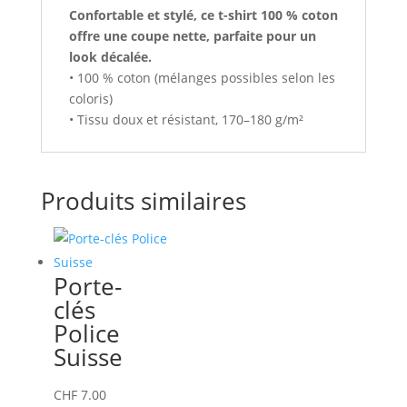
Confortable et stylé, ce t-shirt 100 % coton
offre une coupe nette, parfaite pour un
look décalée.
• 100 % coton (mélanges possibles selon les
coloris)
• Tissu doux et résistant, 170–180 g/m²
Produits similaires
Porte-
clés
Police
Suisse
CHF
7.00