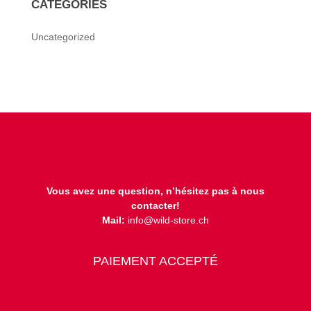
CATÉGORIES
Uncategorized
Vous avez une question, n’hésitez pas à nous
contacter!
Mail:
info@wild-store.ch
PAIEMENT ACCEPTÉ