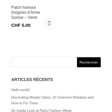
Patch humour
Insignes d’Arme
Suisse – Verre
CHF
5.00
ARTICLES RÉCENTS
Hello world!
Decorating Master Class: 10 Common Mistakes and
How to Fix Them
An Inside Look at Paris Fashion Week