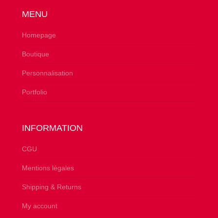
MENU
Homepage
Boutique
Personnalisation
Portfolio
INFORMATION
CGU
Mentions légales
Shipping & Returns
My account