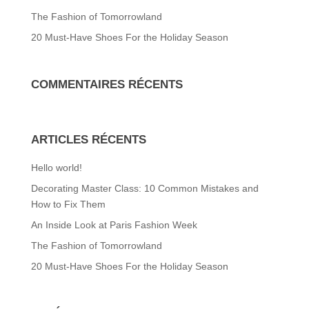
The Fashion of Tomorrowland
20 Must-Have Shoes For the Holiday Season
COMMENTAIRES RÉCENTS
ARTICLES RÉCENTS
Hello world!
Decorating Master Class: 10 Common Mistakes and
How to Fix Them
An Inside Look at Paris Fashion Week
The Fashion of Tomorrowland
20 Must-Have Shoes For the Holiday Season