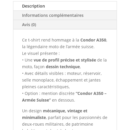
Description
Informations complémentaires
Avis (0)
Ce t-shirt rend hommage à la
Condor A350
,
la légendaire moto de l’armée suisse.
Le visuel présente :
• Une
vue de profil précise et stylisée
de la
moto, façon
dessin technique
,
• Avec détails visibles : moteur, réservoir,
selle monoplace, échappement et jantes
pleines caractéristiques,
• Option : mention discrète
“Condor A350 –
Armée Suisse”
en dessous.
Un design
mécanique, vintage et
minimaliste
, parfait pour les passionnés de
deux-roues militaires, de patrimoine