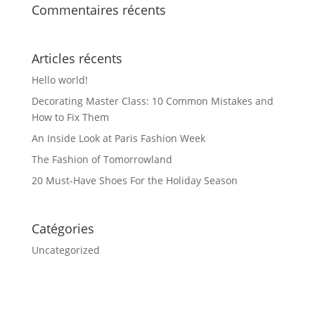
Commentaires récents
Articles récents
Hello world!
Decorating Master Class: 10 Common Mistakes and
How to Fix Them
An Inside Look at Paris Fashion Week
The Fashion of Tomorrowland
20 Must-Have Shoes For the Holiday Season
Catégories
Uncategorized