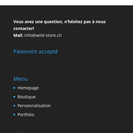
Vous avez une question, n’hésitez pas à nous
contacter!
Mail:
info@wild-store.ch
Paiement accepté
Menu
Homepage
Boutique
Personnalisation
Portfolio