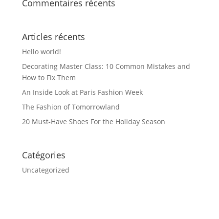
Commentaires récents
Articles récents
Hello world!
Decorating Master Class: 10 Common Mistakes and
How to Fix Them
An Inside Look at Paris Fashion Week
The Fashion of Tomorrowland
20 Must-Have Shoes For the Holiday Season
Catégories
Uncategorized