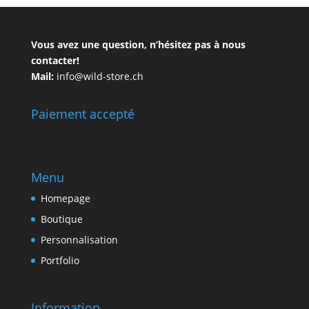
Vous avez une question, n’hésitez pas à nous
contacter!
Mail:
info@wild-store.ch
Paiement accepté
Menu
Homepage
Boutique
Personnalisation
Portfolio
Information