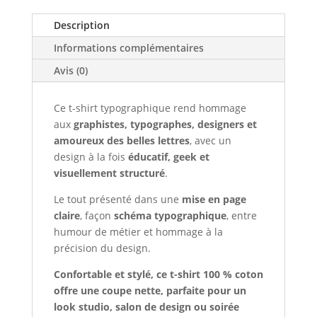
Description
Informations complémentaires
Avis (0)
Ce t-shirt typographique rend hommage
aux
graphistes, typographes, designers et
amoureux des belles lettres
, avec un
design à la fois
éducatif, geek et
visuellement structuré
.
Le tout présenté dans une
mise en page
claire
, façon
schéma typographique
, entre
humour de métier et hommage à la
précision du design.
Confortable et stylé, ce t-shirt 100 % coton
offre une coupe nette, parfaite pour un
look studio, salon de design ou soirée