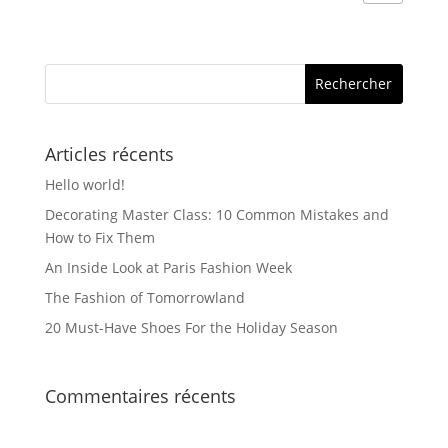
Articles récents
Hello world!
Decorating Master Class: 10 Common Mistakes and
How to Fix Them
An Inside Look at Paris Fashion Week
The Fashion of Tomorrowland
20 Must-Have Shoes For the Holiday Season
Commentaires récents