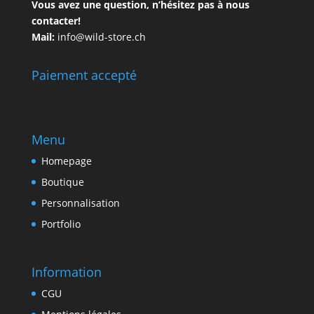
Vous avez une question, n’hésitez pas à nous
contacter!
Mail:
info@wild-store.ch
Paiement accepté
Menu
Homepage
Boutique
Personnalisation
Portfolio
Information
CGU