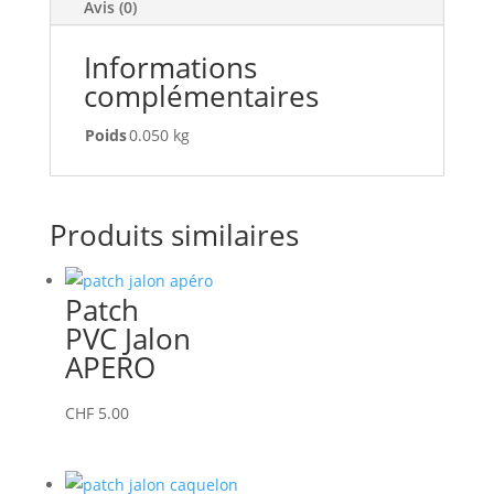
Avis (0)
Informations
complémentaires
Poids
0.050 kg
Produits similaires
Patch
PVC Jalon
APERO
CHF
5.00