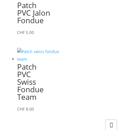
Patch
PVC Jalon
Fondue
CHF
5.00
Patch
PVC
Swiss
Fondue
Team
CHF
8.00