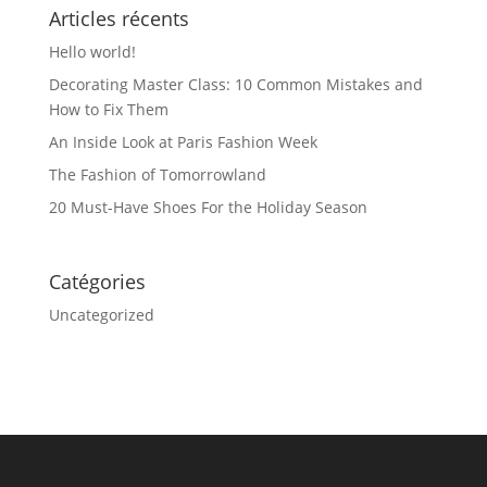
Articles récents
Hello world!
Decorating Master Class: 10 Common Mistakes and
How to Fix Them
An Inside Look at Paris Fashion Week
The Fashion of Tomorrowland
20 Must-Have Shoes For the Holiday Season
Catégories
Uncategorized