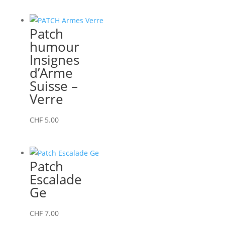
Patch
humour
Insignes
d’Arme
Suisse –
Verre
CHF
5.00
Patch
Escalade
Ge
CHF
7.00