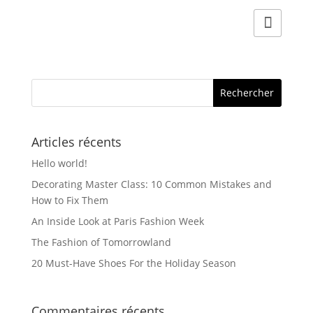
Articles récents
Hello world!
Decorating Master Class: 10 Common Mistakes and
How to Fix Them
An Inside Look at Paris Fashion Week
The Fashion of Tomorrowland
20 Must-Have Shoes For the Holiday Season
Commentaires récents