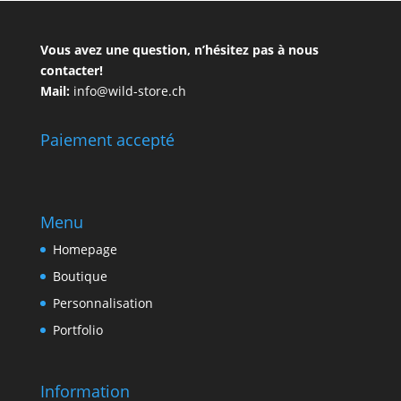
Vous avez une question, n’hésitez pas à nous
contacter!
Mail:
info@wild-store.ch
Paiement accepté
Menu
Homepage
Boutique
Personnalisation
Portfolio
Information