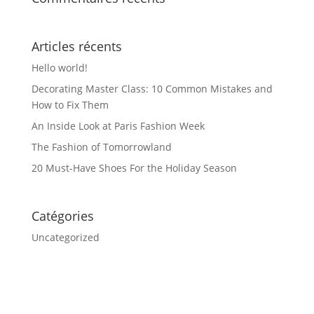
Articles récents
Hello world!
Decorating Master Class: 10 Common Mistakes and
How to Fix Them
An Inside Look at Paris Fashion Week
The Fashion of Tomorrowland
20 Must-Have Shoes For the Holiday Season
Catégories
Uncategorized