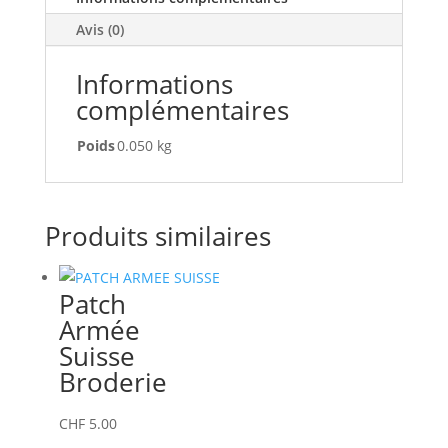
Avis (0)
Informations
complémentaires
Poids
0.050 kg
Produits similaires
Patch
Armée
Suisse
Broderie
CHF
5.00