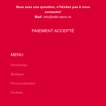
Vous avez une question, n’hésitez pas à nous
contacter!
Mail:
info@wild-store.ch
PAIEMENT ACCEPTÉ
MENU
Homepage
Boutique
Personnalisation
Portfolio