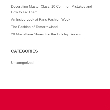
Decorating Master Class: 10 Common Mistakes and
How to Fix Them
An Inside Look at Paris Fashion Week
The Fashion of Tomorrowland
20 Must-Have Shoes For the Holiday Season
CATÉGORIES
Uncategorized