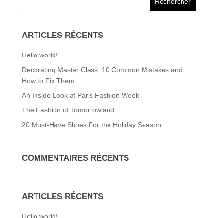
ARTICLES RÉCENTS
Hello world!
Decorating Master Class: 10 Common Mistakes and
How to Fix Them
An Inside Look at Paris Fashion Week
The Fashion of Tomorrowland
20 Must-Have Shoes For the Holiday Season
COMMENTAIRES RÉCENTS
ARTICLES RÉCENTS
Hello world!