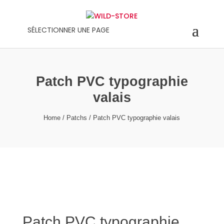
SÉLECTIONNER UNE PAGE
Patch PVC typographie
valais
Home
/
Patchs
/ Patch PVC typographie valais
Patch PVC typographie