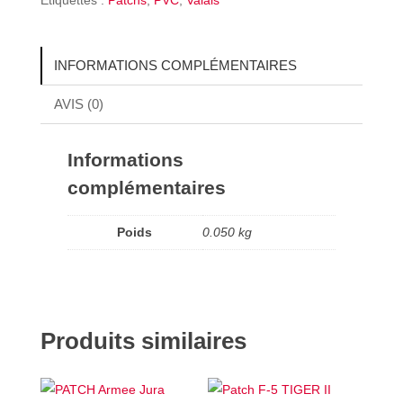
INFORMATIONS COMPLÉMENTAIRES
AVIS (0)
Informations
complémentaires
Poids
0.050 kg
Produits similaires