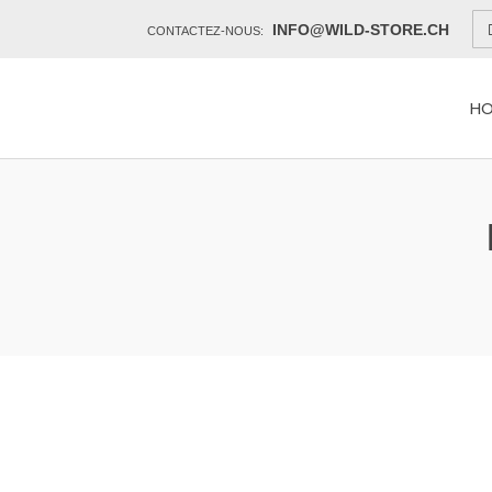
INFO@WILD-STORE.CH
CONTACTEZ-NOUS:
H