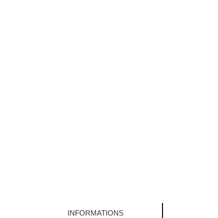
INFORMATIONS