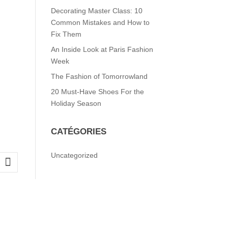
Decorating Master Class: 10
Common Mistakes and How to
Fix Them
An Inside Look at Paris Fashion
Week
The Fashion of Tomorrowland
20 Must-Have Shoes For the
Holiday Season
CATÉGORIES
Uncategorized