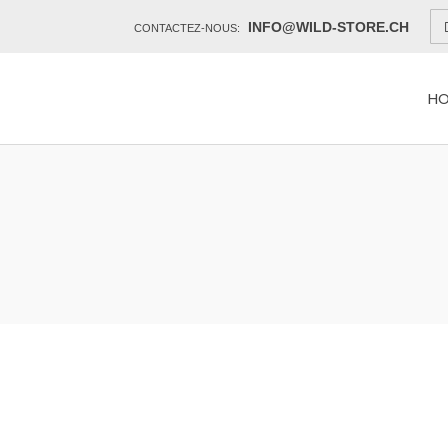
INFO@WILD-STORE.CH
CONTACTEZ-NOUS:
H