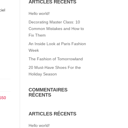
ARTICLES RÉCENTS
iel
Hello world!
Decorating Master Class: 10
Common Mistakes and How to
Fix Them
An Inside Look at Paris Fashion
Week
The Fashion of Tomorrowland
20 Must-Have Shoes For the
Holiday Season
COMMENTAIRES
RÉCENTS
550
ARTICLES RÉCENTS
Hello world!