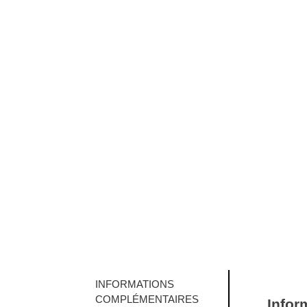
INFORMATIONS
COMPLÉMENTAIRES
Infor