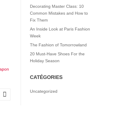
Decorating Master Class: 10
Common Mistakes and How to
Fix Them
An Inside Look at Paris Fashion
Week
The Fashion of Tomorrowland
20 Must-Have Shoes For the
Holiday Season
CATÉGORIES
Uncategorized