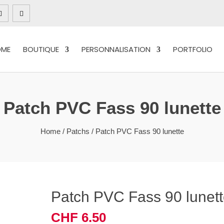
OME
BOUTIQUE
PERSONNALISATION
PORTFOLIO
Patch PVC Fass 90 lunette
Home
/
Patchs
/ Patch PVC Fass 90 lunette
Patch PVC Fass 90 lunet
CHF
6.50