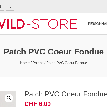
PERSONNAL
Patch PVC Coeur Fondue
Home
/
Patchs
/ Patch PVC Coeur Fondue
Patch PVC Coeur Fondu
CHF
6.00