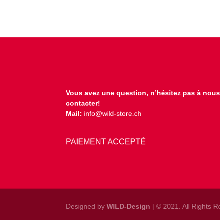
Vous avez une question, n’hésitez pas à nou
contacter!
Mail:
info@wild-store.ch
PAIEMENT ACCEPTÉ
Designed by
WILD-Design
| © 2021. All Rights 