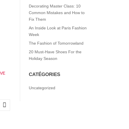
Decorating Master Class: 10
Common Mistakes and How to
Fix Them
An Inside Look at Paris Fashion
Week
The Fashion of Tomorrowland
20 Must-Have Shoes For the
Holiday Season
CATÉGORIES
Uncategorized