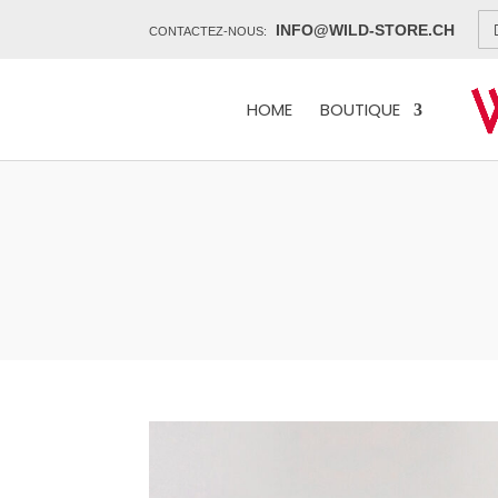
INFO@WILD-STORE.CH
CONTACTEZ-NOUS:
HOME
BOUTIQUE