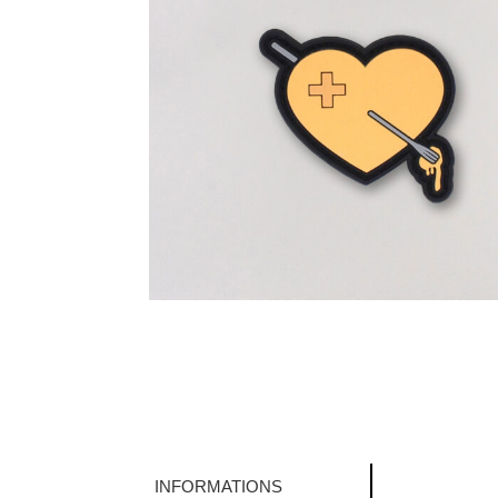
INFORMATIONS