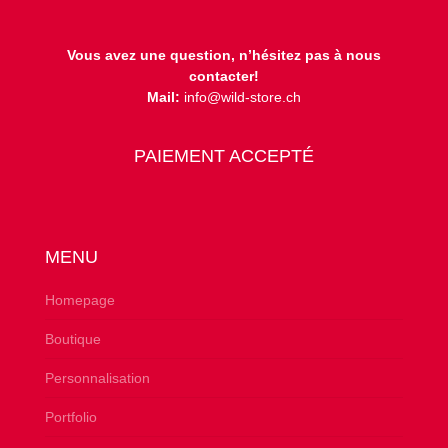
Vous avez une question, n’hésitez pas à nous
contacter!
Mail:
info@wild-store.ch
PAIEMENT ACCEPTÉ
MENU
Homepage
Boutique
Personnalisation
Portfolio