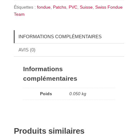
Étiquettes :
fondue
,
Patchs
,
PVC
,
Suisse
,
Swiss Fondue
Team
INFORMATIONS COMPLÉMENTAIRES
AVIS (0)
Informations
complémentaires
Poids
0.050 kg
Produits similaires