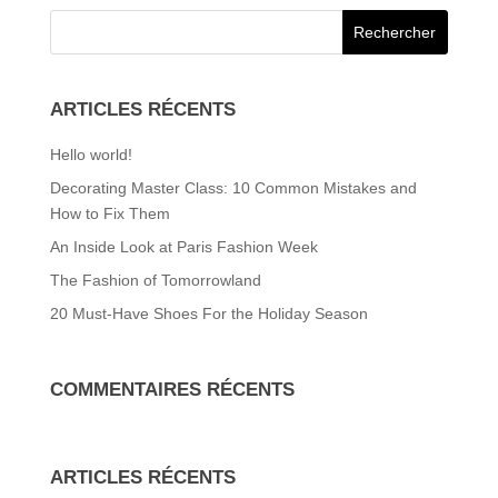
ARTICLES RÉCENTS
Hello world!
Decorating Master Class: 10 Common Mistakes and
How to Fix Them
An Inside Look at Paris Fashion Week
The Fashion of Tomorrowland
20 Must-Have Shoes For the Holiday Season
COMMENTAIRES RÉCENTS
ARTICLES RÉCENTS