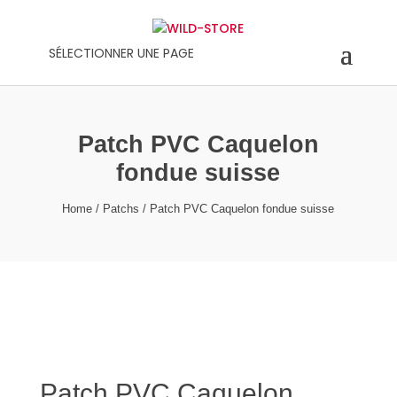
SÉLECTIONNER UNE PAGE
Patch PVC Caquelon
fondue suisse
Home
/
Patchs
/ Patch PVC Caquelon fondue suisse
Patch PVC Caquelon