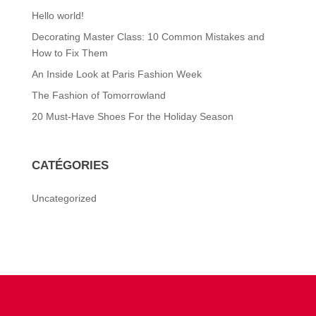
Hello world!
Decorating Master Class: 10 Common Mistakes and
How to Fix Them
An Inside Look at Paris Fashion Week
The Fashion of Tomorrowland
20 Must-Have Shoes For the Holiday Season
CATÉGORIES
Uncategorized