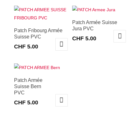
Patch Armée Suisse
Jura PVC
Patch Fribourg Armée
Suisse PVC
CHF
5.00
CHF
5.00
Patch Armée
Suisse Bern
PVC
CHF
5.00