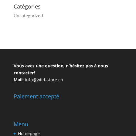
Catégories
Uncategorized
Vous avez une question, n’hésitez pas à nous
contacter!
Mail:
info@wild-store.ch
Paiement accepté
Menu
Homepage