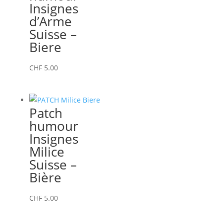
Insignes
d’Arme
Suisse –
Biere
CHF
5.00
Patch
humour
Insignes
Milice
Suisse –
Bière
CHF
5.00