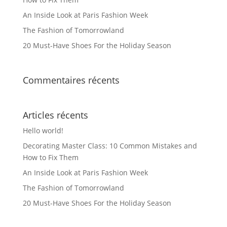
An Inside Look at Paris Fashion Week
The Fashion of Tomorrowland
20 Must-Have Shoes For the Holiday Season
Commentaires récents
Articles récents
Hello world!
Decorating Master Class: 10 Common Mistakes and
How to Fix Them
An Inside Look at Paris Fashion Week
The Fashion of Tomorrowland
20 Must-Have Shoes For the Holiday Season