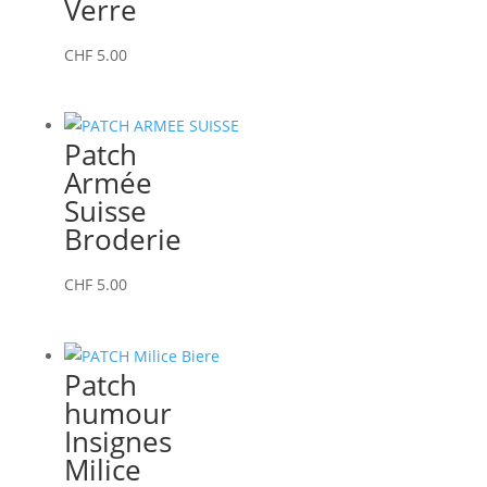
Verre
CHF
5.00
Patch
Armée
Suisse
Broderie
CHF
5.00
Patch
humour
Insignes
Milice