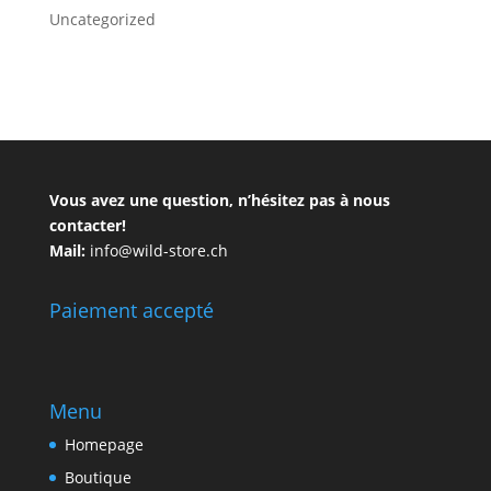
Uncategorized
Vous avez une question, n’hésitez pas à nous
contacter!
Mail:
info@wild-store.ch
Paiement accepté
Menu
Homepage
Boutique