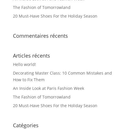
The Fashion of Tomorrowland
20 Must-Have Shoes For the Holiday Season
Commentaires récents
Articles récents
Hello world!
Decorating Master Class: 10 Common Mistakes and
How to Fix Them
An Inside Look at Paris Fashion Week
The Fashion of Tomorrowland
20 Must-Have Shoes For the Holiday Season
Catégories