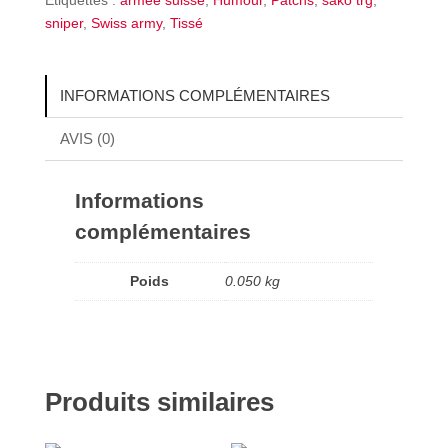
sniper
,
Swiss army
,
Tissé
INFORMATIONS COMPLÉMENTAIRES
AVIS (0)
Informations
complémentaires
Poids
0.050 kg
Produits similaires