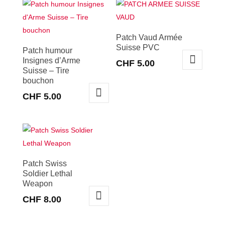
Patch Vaud Armée
Suisse PVC
Patch humour
Insignes d’Arme
CHF
5.00
Suisse – Tire
bouchon
CHF
5.00
Patch Swiss
Soldier Lethal
Weapon
CHF
8.00