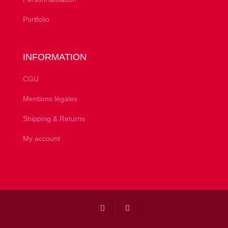
Portfolio
INFORMATION
CGU
Mentions légales
Shipping & Returns
My account