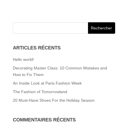
ARTICLES RÉCENTS
Hello world!
Decorating Master Class: 10 Common Mistakes and
How to Fix Them
An Inside Look at Paris Fashion Week
The Fashion of Tomorrowland
20 Must-Have Shoes For the Holiday Season
COMMENTAIRES RÉCENTS