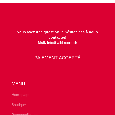
Vous avez une question, n’hésitez pas à nous
contacter!
Mail:
info@wild-store.ch
PAIEMENT ACCEPTÉ
MENU
Homepage
Boutique
Personnalisation