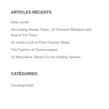
ARTICLES RÉCENTS
Hello world!
Decorating Master Class: 10 Common Mistakes and
How to Fix Them
An Inside Look at Paris Fashion Week
The Fashion of Tomorrowland
20 Must-Have Shoes For the Holiday Season
CATÉGORIES
Uncategorized