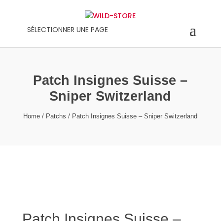
SÉLECTIONNER UNE PAGE
Patch Insignes Suisse –
Sniper Switzerland
Home
/
Patchs
/ Patch Insignes Suisse – Sniper Switzerland
Patch Insignes Suisse –