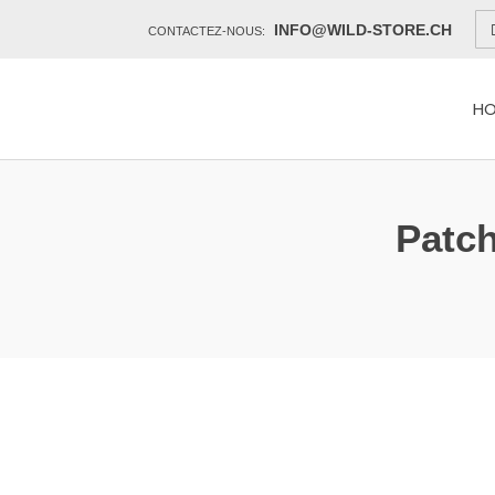
INFO@WILD-STORE.CH
CONTACTEZ-NOUS:
H
Patch