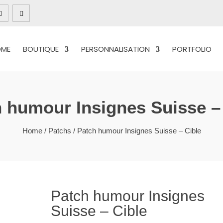
OME
BOUTIQUE
PERSONNALISATION
PORTFOLIO
 humour Insignes Suisse –
Home
/
Patchs
/ Patch humour Insignes Suisse – Cible
Patch humour Insignes
Suisse – Cible