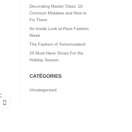
Decorating Master Class: 10
Common Mistakes and How to
Fix Them
An Inside Look at Paris Fashion
Week
The Fashion of Tomorrowland
20 Must-Have Shoes For the
Holiday Season
CATÉGORIES
Uncategorized
C