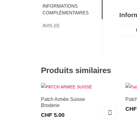
INFORMATIONS
COMPLÉMENTAIRES
Infor
AVIS (0)
Produits similaires
Patch Armée Suisse
Patc
Broderie
CHF
CHF
5.00