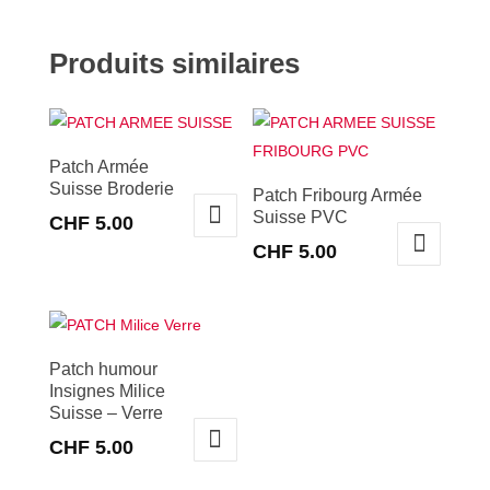
Produits similaires
Patch Armée
Suisse Broderie
Patch Fribourg Armée
Suisse PVC
CHF
5.00
CHF
5.00
Patch humour
Insignes Milice
Suisse – Verre
CHF
5.00