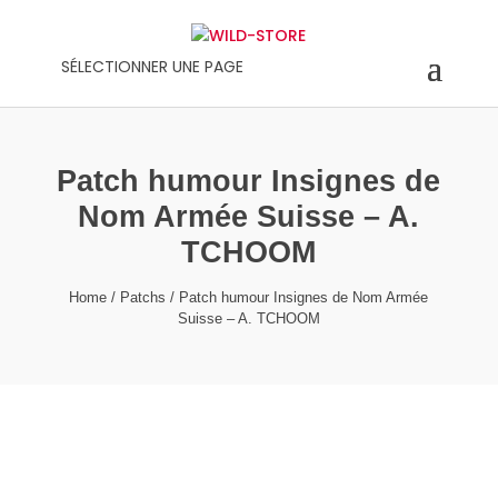
SÉLECTIONNER UNE PAGE
Patch humour Insignes de
Nom Armée Suisse – A.
TCHOOM
Home
/
Patchs
/ Patch humour Insignes de Nom Armée
Suisse – A. TCHOOM