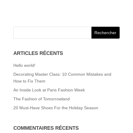
ARTICLES RÉCENTS
Hello world!
Decorating Master Class: 10 Common Mistakes and
How to Fix Them
An Inside Look at Paris Fashion Week
The Fashion of Tomorrowland
20 Must-Have Shoes For the Holiday Season
COMMENTAIRES RÉCENTS