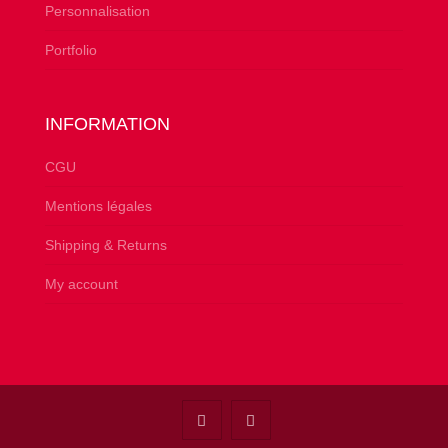
Personnalisation
Portfolio
INFORMATION
CGU
Mentions légales
Shipping & Returns
My account