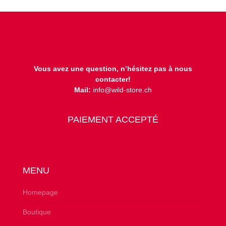
Vous avez une question, n’hésitez pas à nous
contacter!
Mail:
info@wild-store.ch
PAIEMENT ACCEPTÉ
MENU
Homepage
Boutique