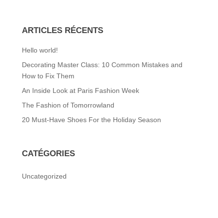
ARTICLES RÉCENTS
Hello world!
Decorating Master Class: 10 Common Mistakes and
How to Fix Them
An Inside Look at Paris Fashion Week
The Fashion of Tomorrowland
20 Must-Have Shoes For the Holiday Season
CATÉGORIES
Uncategorized