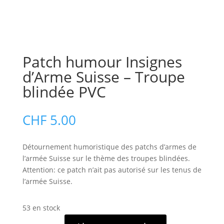
Patch humour Insignes
d’Arme Suisse – Troupe
blindée PVC
CHF
5.00
Détournement humoristique des patchs d’armes de
l’armée Suisse sur le thème des troupes blindées.
Attention: ce patch n’ait pas autorisé sur les tenus de
l’armée Suisse.
53 en stock
quantité