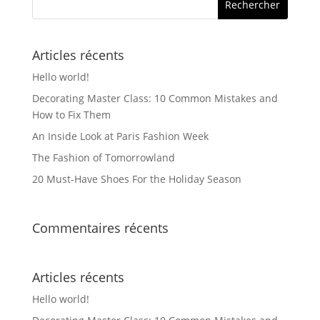
Articles récents
Hello world!
Decorating Master Class: 10 Common Mistakes and
How to Fix Them
An Inside Look at Paris Fashion Week
The Fashion of Tomorrowland
20 Must-Have Shoes For the Holiday Season
Commentaires récents
Articles récents
Hello world!