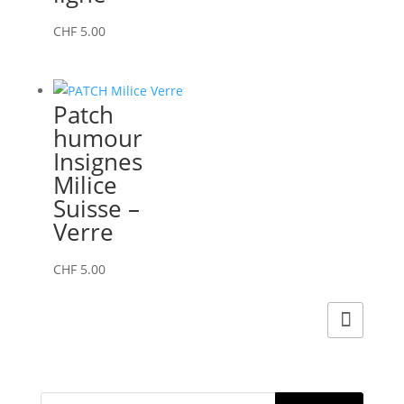
CHF
5.00
Patch
humour
Insignes
Milice
Suisse –
Verre
CHF
5.00