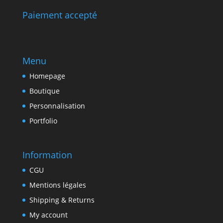
Paiement accepté
Menu
Homepage
Boutique
Personnalisation
Portfolio
Information
CGU
Mentions légales
Shipping & Returns
My account