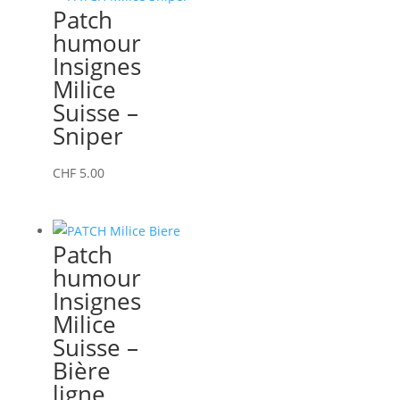
Patch
humour
Insignes
Milice
Suisse –
Sniper
CHF
5.00
Patch
humour
Insignes
Milice
Suisse –
Bière
ligne