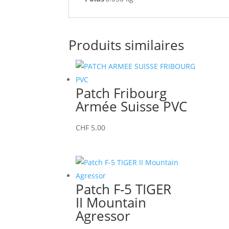
Produits similaires
Patch Fribourg
Armée Suisse PVC
CHF
5.00
Patch F-5 TIGER
II Mountain
Agressor