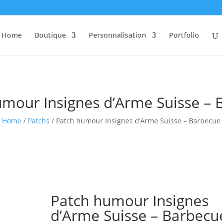
Home
Boutique
Personnalisation
Portfolio
umour Insignes d’Arme Suisse – 
Home
/
Patchs
/ Patch humour Insignes d’Arme Suisse – Barbecue
Patch humour Insignes
d’Arme Suisse – Barbecu