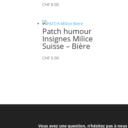
CHF
8.00
Patch humour
Insignes Milice
Suisse – Bière
CHF
5.00
Vous avez une question, n’hésitez pas à nous