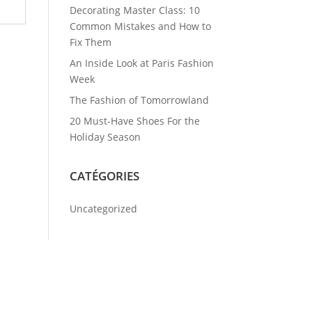
Decorating Master Class: 10
Common Mistakes and How to
Fix Them
An Inside Look at Paris Fashion
Week
The Fashion of Tomorrowland
20 Must-Have Shoes For the
Holiday Season
CATÉGORIES
Uncategorized