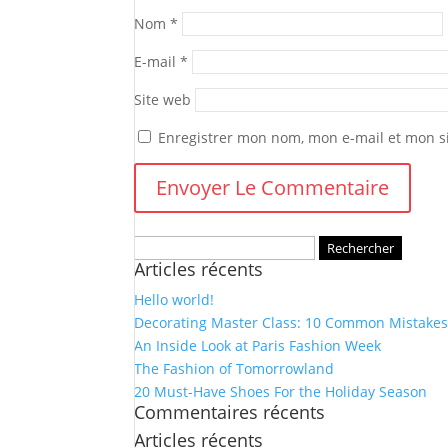
Nom
*
E-mail
*
Site web
Enregistrer mon nom, mon e-mail et mon s
Rechercher :
Articles récents
Hello world!
Decorating Master Class: 10 Common Mistakes
An Inside Look at Paris Fashion Week
The Fashion of Tomorrowland
20 Must-Have Shoes For the Holiday Season
Commentaires récents
Articles récents