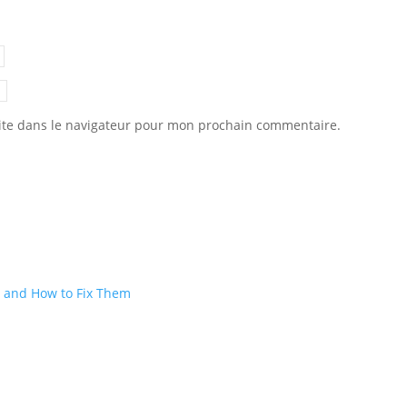
ite dans le navigateur pour mon prochain commentaire.
 and How to Fix Them