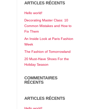
ARTICLES RÉCENTS
Hello world!
Decorating Master Class: 10
Common Mistakes and How to
Fix Them
An Inside Look at Paris Fashion
Week
The Fashion of Tomorrowland
20 Must-Have Shoes For the
Holiday Season
COMMENTAIRES
RÉCENTS
ARTICLES RÉCENTS
Hello world!