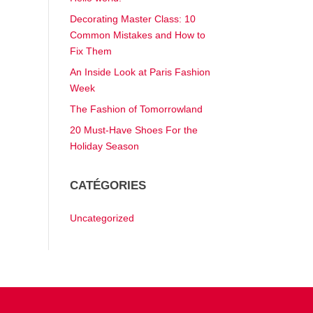
Decorating Master Class: 10
Common Mistakes and How to
Fix Them
An Inside Look at Paris Fashion
Week
The Fashion of Tomorrowland
20 Must-Have Shoes For the
Holiday Season
CATÉGORIES
Uncategorized