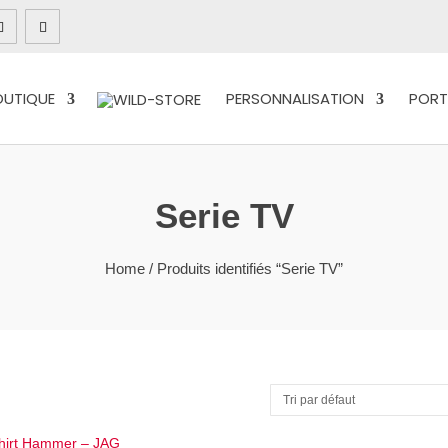
OUTIQUE
PERSONNALISATION
PORT
Serie TV
Home
/ Produits identifiés “Serie TV”