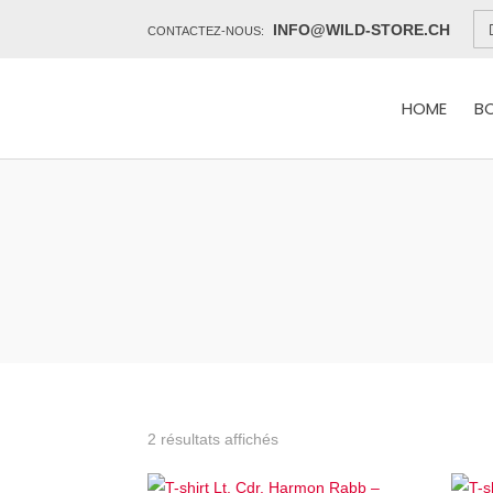
INFO@WILD-STORE.CH
CONTACTEZ-NOUS:
HOME
B
2 résultats affichés