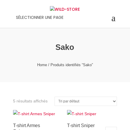
SÉLECTIONNER UNE PAGE
Sako
Home
/ Produits identifiés “Sako”
5 résultats affichés
T-shirt Armes
T-shirt Sniper