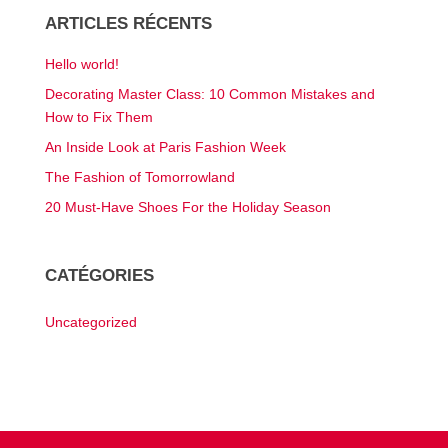
ARTICLES RÉCENTS
Hello world!
Decorating Master Class: 10 Common Mistakes and
How to Fix Them
An Inside Look at Paris Fashion Week
The Fashion of Tomorrowland
20 Must-Have Shoes For the Holiday Season
CATÉGORIES
Uncategorized