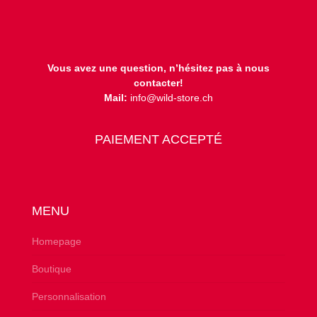
Vous avez une question, n’hésitez pas à nous
contacter!
Mail:
info@wild-store.ch
PAIEMENT ACCEPTÉ
MENU
Homepage
Boutique
Personnalisation