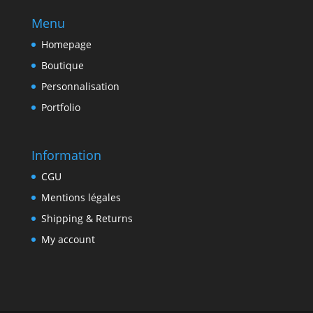
Menu
Homepage
Boutique
Personnalisation
Portfolio
Information
CGU
Mentions légales
Shipping & Returns
My account