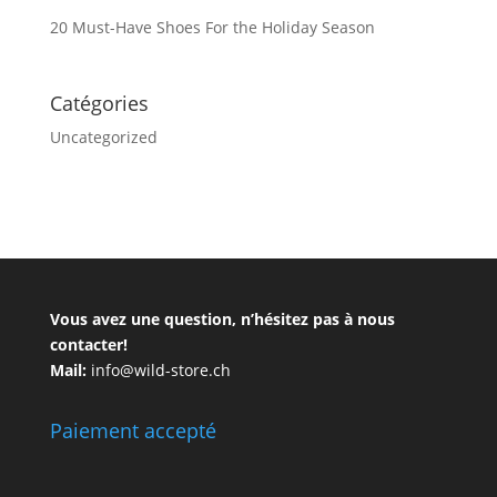
20 Must-Have Shoes For the Holiday Season
Catégories
Uncategorized
Vous avez une question, n’hésitez pas à nous
contacter!
Mail:
info@wild-store.ch
Paiement accepté