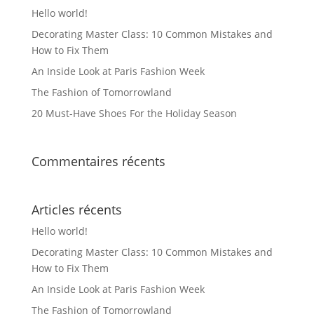
Hello world!
Decorating Master Class: 10 Common Mistakes and
How to Fix Them
An Inside Look at Paris Fashion Week
The Fashion of Tomorrowland
20 Must-Have Shoes For the Holiday Season
Commentaires récents
Articles récents
Hello world!
Decorating Master Class: 10 Common Mistakes and
How to Fix Them
An Inside Look at Paris Fashion Week
The Fashion of Tomorrowland