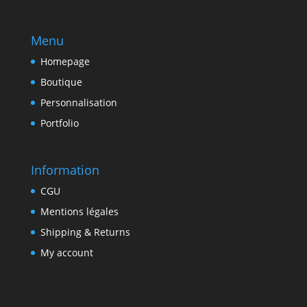
Menu
Homepage
Boutique
Personnalisation
Portfolio
Information
CGU
Mentions légales
Shipping & Returns
My account