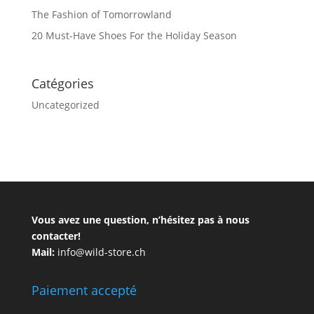
The Fashion of Tomorrowland
20 Must-Have Shoes For the Holiday Season
Catégories
Uncategorized
Vous avez une question, n’hésitez pas à nous
contacter!
Mail:
info@wild-store.ch
Paiement accepté